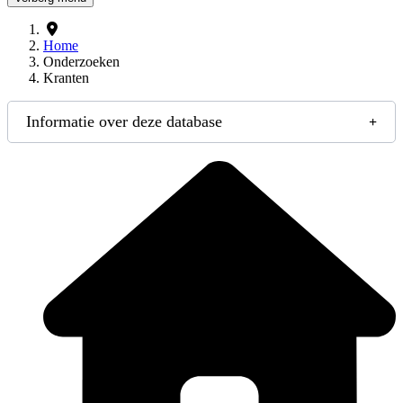
Home
Onderzoeken
Kranten
Informatie over deze database