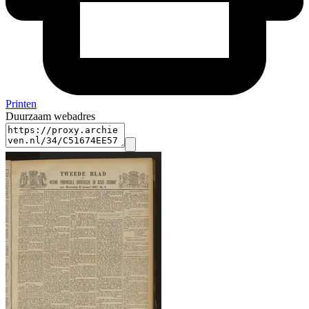
Printen
Duurzaam webadres