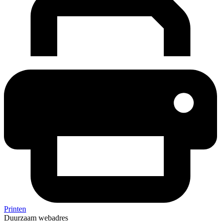
Printen
Duurzaam webadres