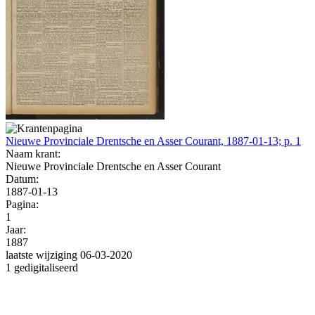
Nieuwe Provinciale Drentsche en Asser Courant, 1887-01-13; p. 1
Naam krant:
Nieuwe Provinciale Drentsche en Asser Courant
Datum:
1887-01-13
Pagina:
1
Jaar:
1887
laatste wijziging 06-03-2020
1 gedigitaliseerd