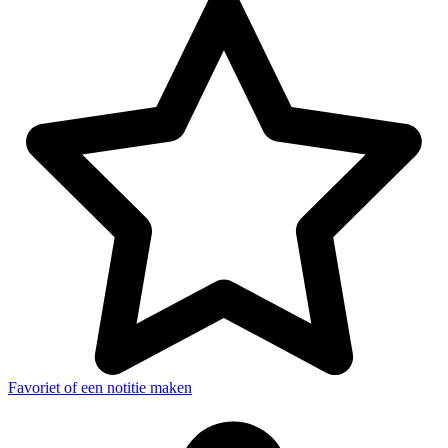
Favoriet of een notitie maken