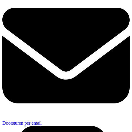
Doorsturen per email