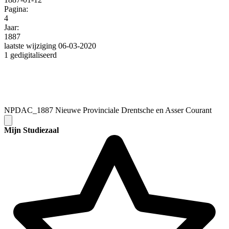
Pagina:
4
Jaar:
1887
laatste wijziging 06-03-2020
1 gedigitaliseerd
NPDAC_1887 Nieuwe Provinciale Drentsche en Asser Courant
Mijn Studiezaal