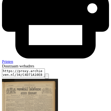
Printen
Duurzaam webadres