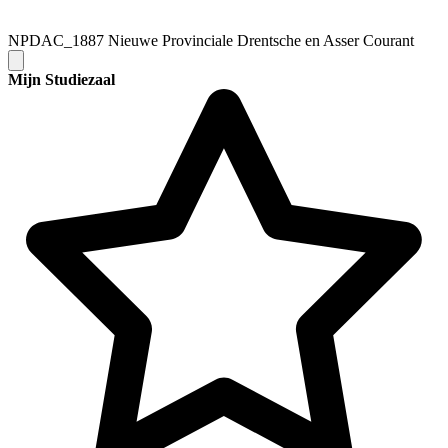
NPDAC_1887 Nieuwe Provinciale Drentsche en Asser Courant
Mijn Studiezaal