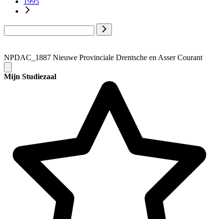
1995
NPDAC_1887 Nieuwe Provinciale Drentsche en Asser Courant
Mijn Studiezaal