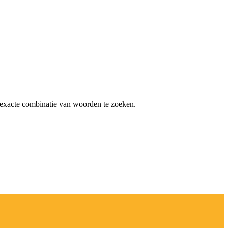
exacte combinatie van woorden te zoeken.