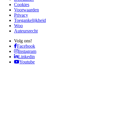
Cookies
Voorwaarden
Privacy
Toegankelijkheid
Woo
Auteursrecht
Volg ons!
Facebook
Instagram
Linkedin
Youtube