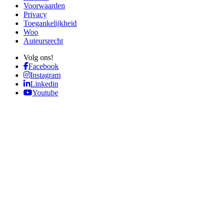
Voorwaarden
Privacy
Toegankelijkheid
Woo
Auteursrecht
Volg ons!
Facebook
Instagram
Linkedin
Youtube