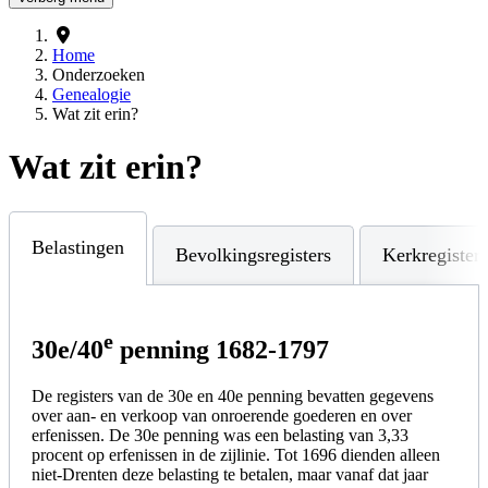
Home
Onderzoeken
Genealogie
Wat zit erin?
Wat zit erin?
Belastingen
Bevolkingsregisters
Kerkregisters
e
30e/40
penning 1682-1797
De registers van de 30e en 40e penning bevatten gegevens
over aan- en verkoop van onroerende goederen en over
erfenissen. De 30e penning was een belasting van 3,33
procent op erfenissen in de zijlinie. Tot 1696 dienden alleen
niet-Drenten deze belasting te betalen, maar vanaf dat jaar