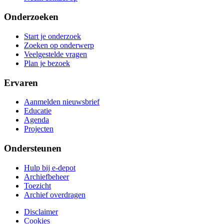
Onderzoeken
Start je onderzoek
Zoeken op onderwerp
Veelgestelde vragen
Plan je bezoek
Ervaren
Aanmelden nieuwsbrief
Educatie
Agenda
Projecten
Ondersteunen
Hulp bij e-depot
Archiefbeheer
Toezicht
Archief overdragen
Disclaimer
Cookies