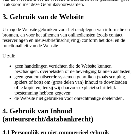
u akkoord met deze Gebruiksvoorwaarden.
3. Gebruik van de Website
U mag de Website gebruiken voor het raadplegen van informatie en
bronnen, en voor het afnemen van onlinediensten (zoals contact,
reserveringen en nieuwsbriefinschrijving) conform het doel en de
functionaliteit van de Website.
U zult:
geen handelingen verrichten die de Website kunnen
beschadigen, overbelasten of de beveiliging kunnen aantasten;
geen geautomatiseerde systemen gebruiken (zoals scraping,
spiders of bots) om (grote delen van) Inhoud te downloaden
of te kopiëren, tenzij wij daarvoor expliciet schriftelijk
toestemming hebben gegeven;
de Website niet gebruiken voor onrechtmatige doeleinden.
4. Gebruik van Inhoud
(auteursrecht/databankrecht)
4.1 Persoonlijk en niet-commercieel gebruik