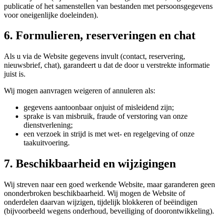
publicatie of het samenstellen van bestanden met persoonsgegevens
voor oneigenlijke doeleinden).
6. Formulieren, reserveringen en chat
Als u via de Website gegevens invult (contact, reservering,
nieuwsbrief, chat), garandeert u dat de door u verstrekte informatie
juist is.
Wij mogen aanvragen weigeren of annuleren als:
gegevens aantoonbaar onjuist of misleidend zijn;
sprake is van misbruik, fraude of verstoring van onze
dienstverlening;
een verzoek in strijd is met wet- en regelgeving of onze
taakuitvoering.
7. Beschikbaarheid en wijzigingen
Wij streven naar een goed werkende Website, maar garanderen geen
ononderbroken beschikbaarheid. Wij mogen de Website of
onderdelen daarvan wijzigen, tijdelijk blokkeren of beëindigen
(bijvoorbeeld wegens onderhoud, beveiliging of doorontwikkeling).