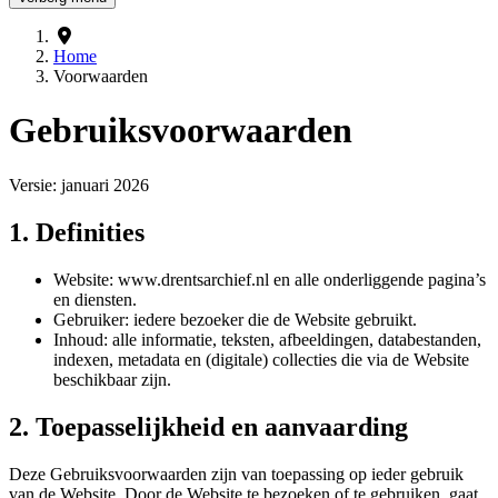
Home
Voorwaarden
Gebruiksvoorwaarden
Versie: januari 2026
1. Definities
Website: www.drentsarchief.nl en alle onderliggende pagina’s
en diensten.
Gebruiker: iedere bezoeker die de Website gebruikt.
Inhoud: alle informatie, teksten, afbeeldingen, databestanden,
indexen, metadata en (digitale) collecties die via de Website
beschikbaar zijn.
2. Toepasselijkheid en aanvaarding
Deze Gebruiksvoorwaarden zijn van toepassing op ieder gebruik
van de Website. Door de Website te bezoeken of te gebruiken, gaat