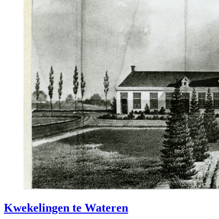
Kwekelingen te Wateren