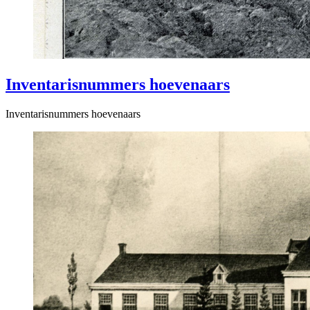
Inventarisnummers hoevenaars
Inventarisnummers hoevenaars