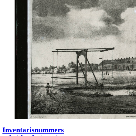
Inventarisnummers