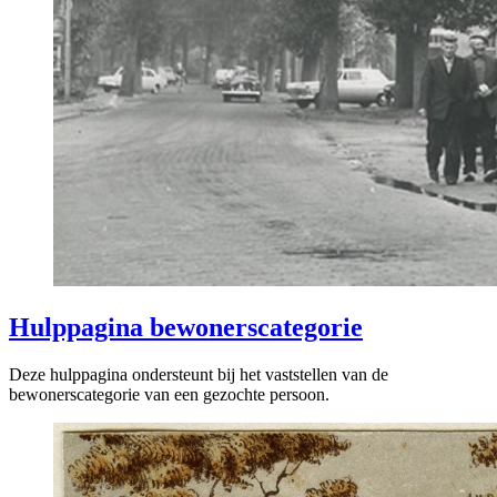
Hulppagina bewonerscategorie
Deze hulppagina ondersteunt bij het vaststellen van de
bewonerscategorie van een gezochte persoon.