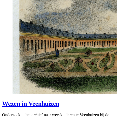
Wezen in Veenhuizen
Onderzoek in het archief naar weeskinderen te Veenhuizen bij de