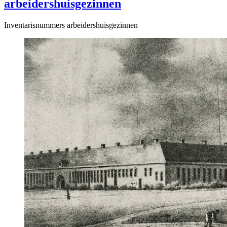
arbeidershuisgezinnen
Inventarisnummers arbeidershuisgezinnen