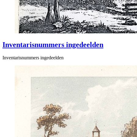
Inventarisnummers ingedeelden
Inventarisnummers ingedeelden