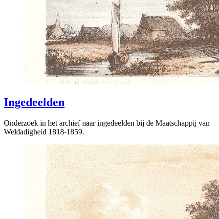
Ingedeelden
Onderzoek in het archief naar ingedeelden bij de Maatschappij van
Weldadigheid 1818-1859.