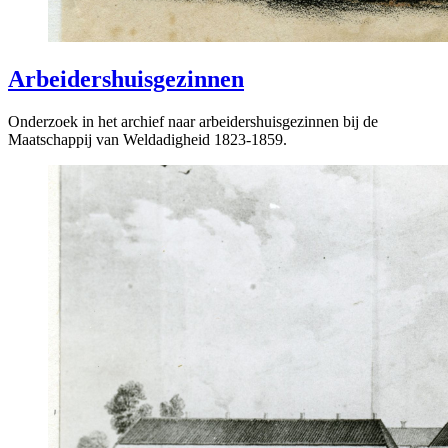
Arbeidershuisgezinnen
Onderzoek in het archief naar arbeidershuisgezinnen bij de
Maatschappij van Weldadigheid 1823-1859.