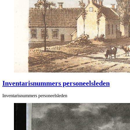
Inventarisnummers personeelsleden
Inventarisnummers personeelsleden