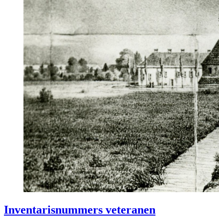
Inventarisnummers veteranen