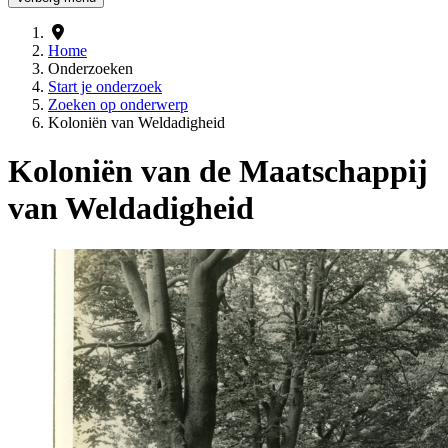
Home
Onderzoeken
Start je onderzoek
Zoeken op onderwerp
Koloniën van Weldadigheid
Koloniën van de Maatschappij
van Weldadigheid