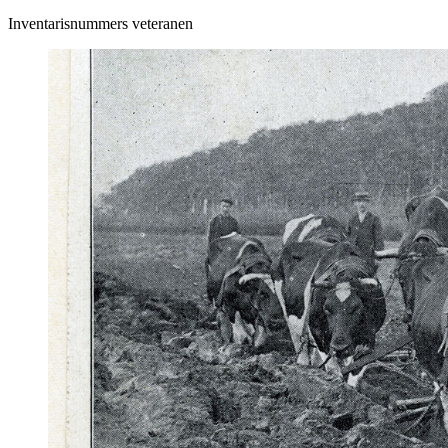
Inventarisnummers veteranen