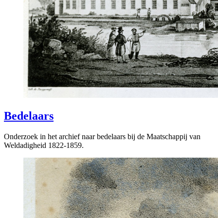
Bedelaars
Onderzoek in het archief naar bedelaars bij de Maatschappij van
Weldadigheid 1822-1859.