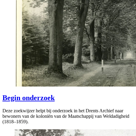
Begin onderzoek
Deze zoekwijzer helpt bij onderzoek in het Drents Archief naar
bewoners van de koloniën van de Maatschappij van Weldadigheid
(1818–1859).