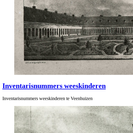
Inventarisnummers weeskinderen
Inventarisnummers weeskinderen te Veenhuizen