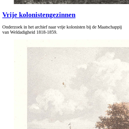
Vrije kolonistengezinnen
Onderzoek in het archief naar vrije kolonisten bij de Maatschappij
van Weldadigheid 1818-1859.