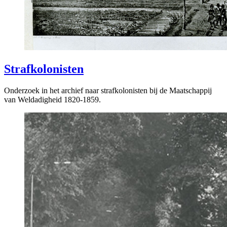
Strafkolonisten
Onderzoek in het archief naar strafkolonisten bij de Maatschappij
van Weldadigheid 1820-1859.