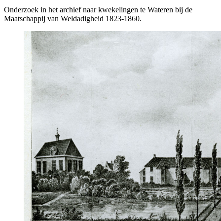
Onderzoek in het archief naar kwekelingen te Wateren bij de
Maatschappij van Weldadigheid 1823-1860.