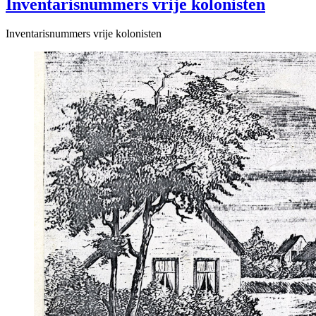
Inventarisnummers vrije kolonisten
Inventarisnummers vrije kolonisten