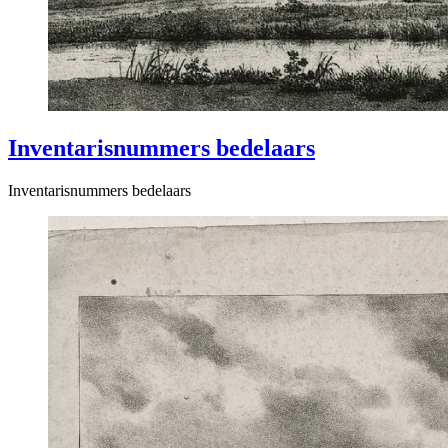
Inventarisnummers bedelaars
Inventarisnummers bedelaars