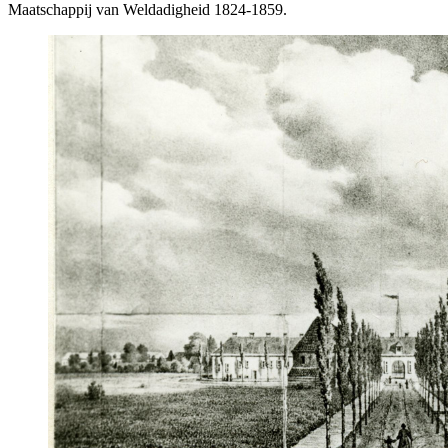
Maatschappij van Weldadigheid 1824-1859.