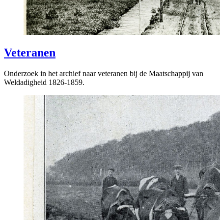
Veteranen
Onderzoek in het archief naar veteranen bij de Maatschappij van
Weldadigheid 1826-1859.