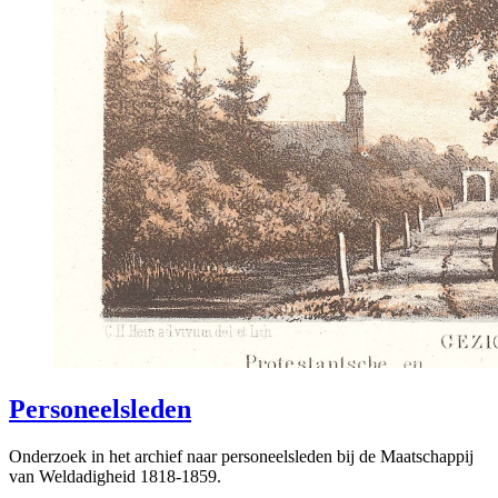
Personeelsleden
Onderzoek in het archief naar personeelsleden bij de Maatschappij
van Weldadigheid 1818-1859.