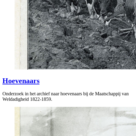
Hoevenaars
Onderzoek in het archief naar hoevenaars bij de Maatschappij van
Weldadigheid 1822-1859.