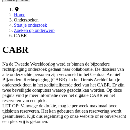
Home
Onderzoeken
Start je onderzoek
Zoeken op onderwerp
CABR
CABR
Na de Tweede Wereldoorlog werd er binnen de bijzondere
rechtspleging onderzoek gedaan naar collaboratie. De dossiers van
alle onderzochte personen zijn verzameld in het Centraal Archief
Bijzondere Rechtspleging (CABR). In het Drents Archief kun je
onderzoek doen in het gedigitaliseerde deel van het CABR. Er zijn
twee beveiligde computers waarop gezocht kan worden. Op deze
pagina vind je meer informatie over het digitale CABR en het
reserveren van een plek.
LET OP: Vanwege de drukte, mag je per week maximaal twee
tijdsloten reserveren. Het kan gebeuren dat een reservering wordt
geannuleerd. Kijk dus regelmatig op onze website of er onverwacht
een plek vrij is gekomen.