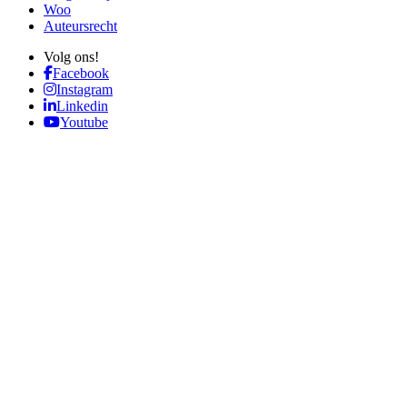
Woo
Auteursrecht
Volg ons!
Facebook
Instagram
Linkedin
Youtube