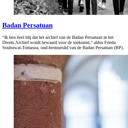
Badan Persatuan
“Ik ben heel blij dat het archief van de Badan Persatuan in het
Drents Archief wordt bewaard voor de toekomst,” aldus Frieda
Souhuwat-Tomasoa, oud-bestuurslid van de Badan Persatuan (BP).