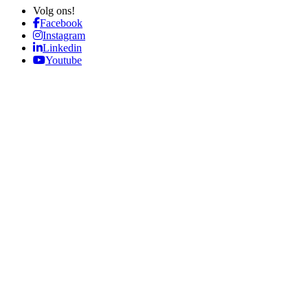
Volg ons!
Facebook
Instagram
Linkedin
Youtube