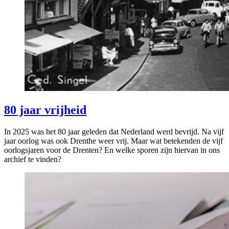
80 jaar vrijheid
In 2025 was het 80 jaar geleden dat Nederland werd bevrijd. Na vijf
jaar oorlog was ook Drenthe weer vrij. Maar wat betekenden de vijf
oorlogsjaren voor de Drenten? En welke sporen zijn hiervan in ons
archief te vinden?