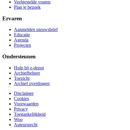
Veelgestelde vragen
Plan je bezoek
Ervaren
Aanmelden nieuwsbrief
Educatie
Agenda
Projecten
Ondersteunen
Hulp bij e-depot
Archiefbeheer
Toezicht
Archief overdragen
Disclaimer
Cookies
Voorwaarden
Privacy
Toegankelijkheid
Woo
Auteursrecht