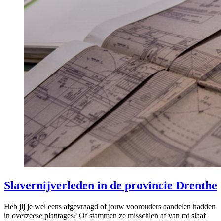
Slavernijverleden in de provincie Drenthe
Heb jij je wel eens afgevraagd of jouw voorouders aandelen hadden
in overzeese plantages? Of stammen ze misschien af van tot slaaf