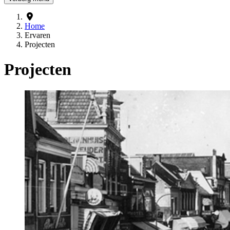
Home
Ervaren
Projecten
Projecten