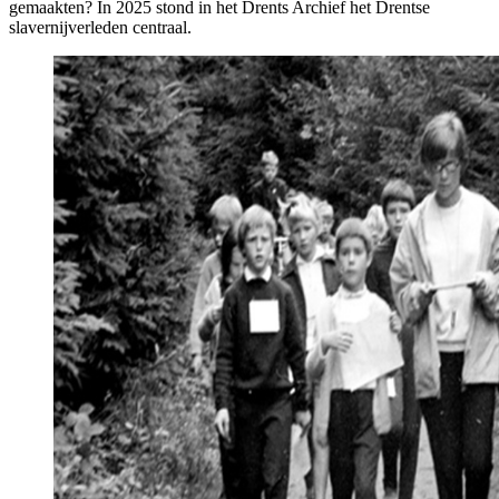
gemaakten? In 2025 stond in het Drents Archief het Drentse
slavernijverleden centraal.