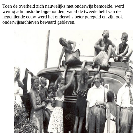
Toen de overheid zich nauwelijks met onderwijs bemoeide, werd
weinig administratie bijgehouden; vanaf de tweede helft van de
negentiende eeuw werd het onderwijs beter geregeld en zijn ook
onderwijsarchieven bewaard gebleven.