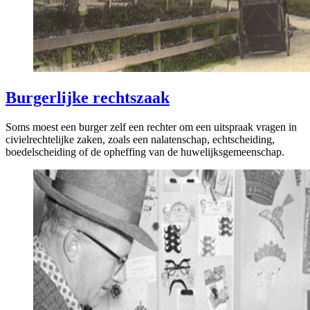
Burgerlijke rechtszaak
Soms moest een burger zelf een rechter om een uitspraak vragen in
civielrechtelijke zaken, zoals een nalatenschap, echtscheiding,
boedelscheiding of de opheffing van de huwelijksgemeenschap.