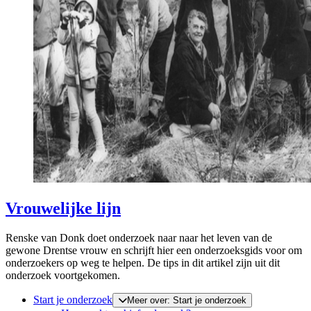
Vrouwelijke lijn
Renske van Donk doet onderzoek naar naar het leven van de
gewone Drentse vrouw en schrijft hier een onderzoeksgids voor om
onderzoekers op weg te helpen. De tips in dit artikel zijn uit dit
onderzoek voortgekomen.
Start je onderzoek
Meer over: Start je onderzoek