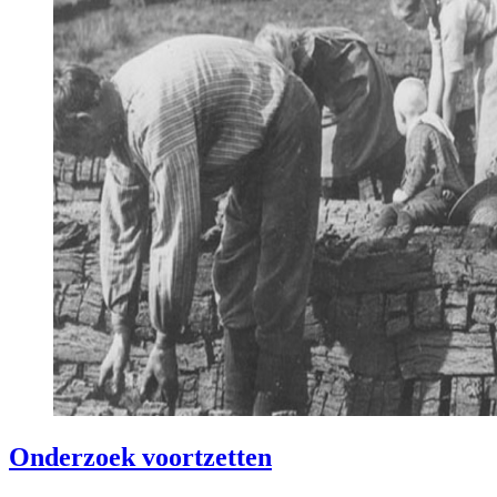
Onderzoek voortzetten