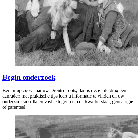
Begin onderzoek
Bent u op zoek naar uw Drentse roots, dan is deze inleiding een
aanrader: met praktische tips leert u informatie te vinden en uw
onderzoeksresultaten vast te leggen in een kwartierstaat, genealogie
of parenteel.