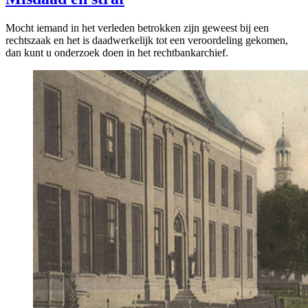
Mocht iemand in het verleden betrokken zijn geweest bij een
rechtszaak en het is daadwerkelijk tot een veroordeling gekomen,
dan kunt u onderzoek doen in het rechtbankarchief.