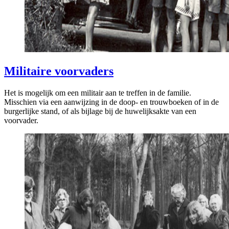
Militaire voorvaders
Het is mogelijk om een militair aan te treffen in de familie.
Misschien via een aanwijzing in de doop- en trouwboeken of in de
burgerlijke stand, of als bijlage bij de huwelijksakte van een
voorvader.