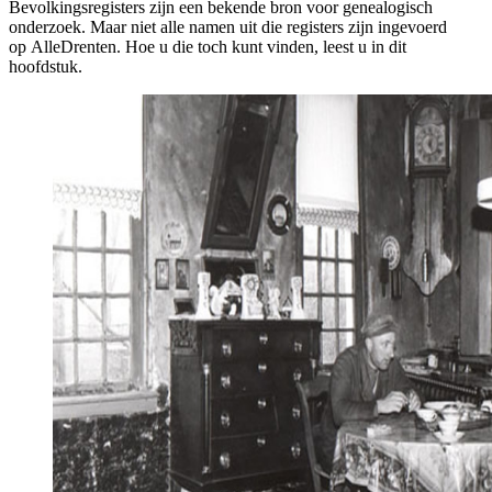
Bevolkingsregisters zijn een bekende bron voor genealogisch
onderzoek. Maar niet alle namen uit die registers zijn ingevoerd
op AlleDrenten. Hoe u die toch kunt vinden, leest u in dit
hoofdstuk.