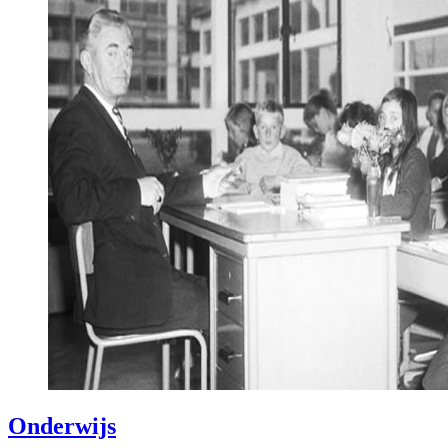
Onderwijs