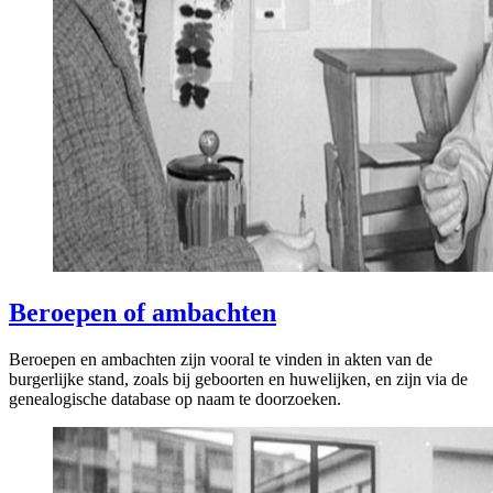
Beroepen of ambachten
Beroepen en ambachten zijn vooral te vinden in akten van de
burgerlijke stand, zoals bij geboorten en huwelijken, en zijn via de
genealogische database op naam te doorzoeken.