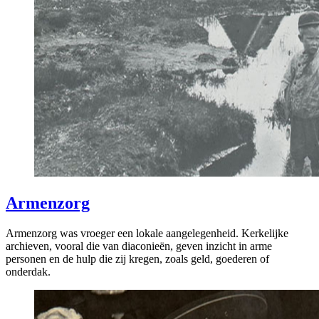
Armenzorg
Armenzorg was vroeger een lokale aangelegenheid. Kerkelijke
archieven, vooral die van diaconieën, geven inzicht in arme
personen en de hulp die zij kregen, zoals geld, goederen of
onderdak.