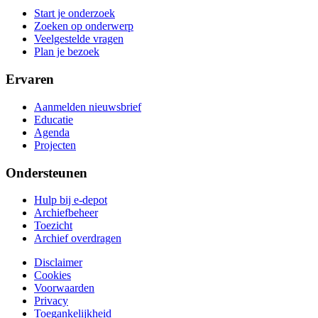
Start je onderzoek
Zoeken op onderwerp
Veelgestelde vragen
Plan je bezoek
Ervaren
Aanmelden nieuwsbrief
Educatie
Agenda
Projecten
Ondersteunen
Hulp bij e-depot
Archiefbeheer
Toezicht
Archief overdragen
Disclaimer
Cookies
Voorwaarden
Privacy
Toegankelijkheid