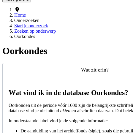
Home
Onderzoeken
Start je onderzoek
Zoeken op onderwerp
Oorkondes
Oorkondes
Wat zit erin?
Wat vind ik in de database Oorkondes?
Oorkonden uit de periode vóór 1600 zijn de belangrijkste schrifteli
database vind je uitsluitend
akten
en afschriften daarvan. Dat betek
In onderstaande tabel vind je de volgende informatie:
De aanduiding van het archieffonds (sigle), zoals die gebrui