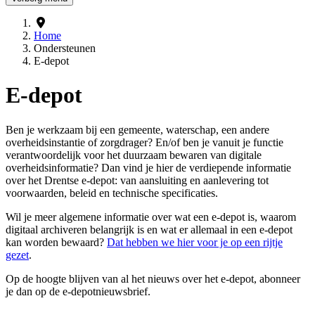
Home
Ondersteunen
E-depot
E-depot
Ben je werkzaam bij een gemeente, waterschap, een andere
overheidsinstantie of zorgdrager? En/of ben je vanuit je functie
verantwoordelijk voor het duurzaam bewaren van digitale
overheidsinformatie? Dan vind je hier de verdiepende informatie
over het Drentse e-depot: van aansluiting en aanlevering tot
voorwaarden, beleid en technische specificaties.
Wil je meer algemene informatie over wat een e-depot is, waarom
digitaal archiveren belangrijk is en wat er allemaal in een e-depot
kan worden bewaard?
Dat hebben we hier voor je op een rijtje
gezet
.
Op de hoogte blijven van al het nieuws over het e-depot, abonneer
je dan op de e-depotnieuwsbrief.