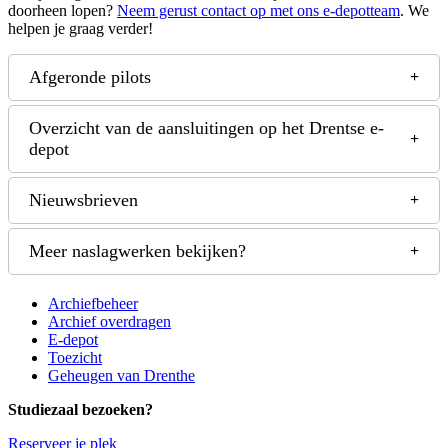
doorheen lopen?
Neem gerust contact op met ons e-depotteam
. We
helpen je graag verder!
Afgeronde pilots
Overzicht van de aansluitingen op het Drentse e-
depot
Nieuwsbrieven
Meer naslagwerken bekijken?
Archiefbeheer
Archief overdragen
E-depot
Toezicht
Geheugen van Drenthe
Studiezaal bezoeken?
Reserveer je plek