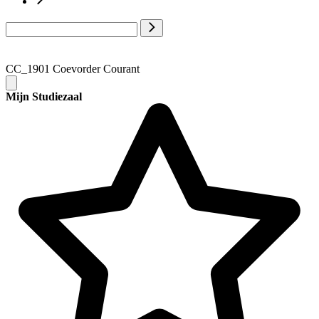
CC_1901 Coevorder Courant
Mijn Studiezaal