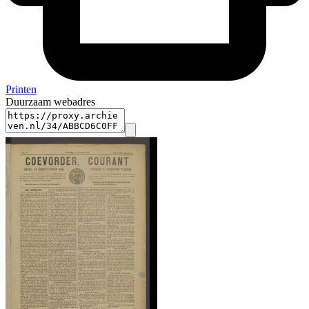
Printen
Duurzaam webadres