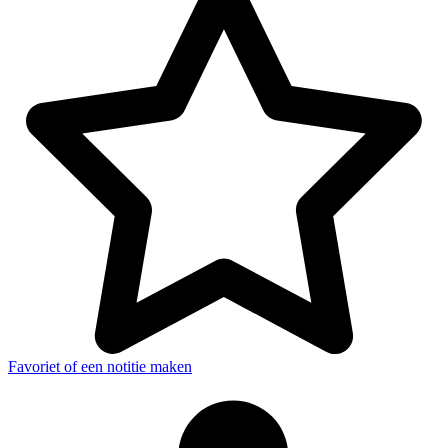
Favoriet of een notitie maken