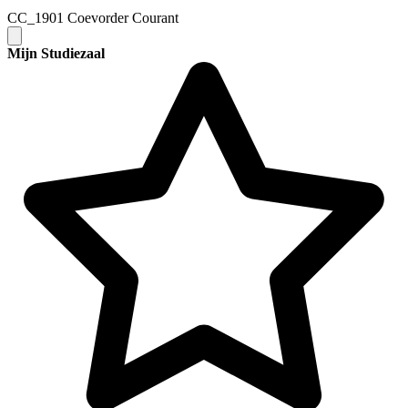
CC_1901 Coevorder Courant
Mijn Studiezaal