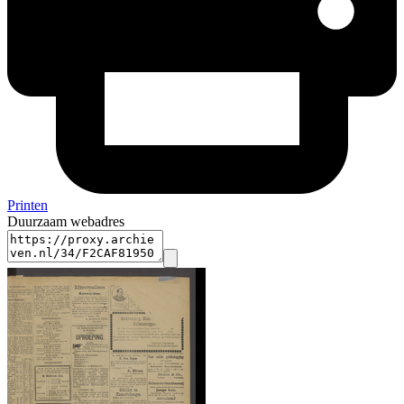
Printen
Duurzaam webadres