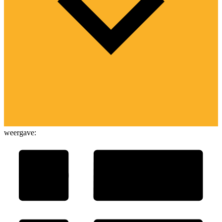
weergave: