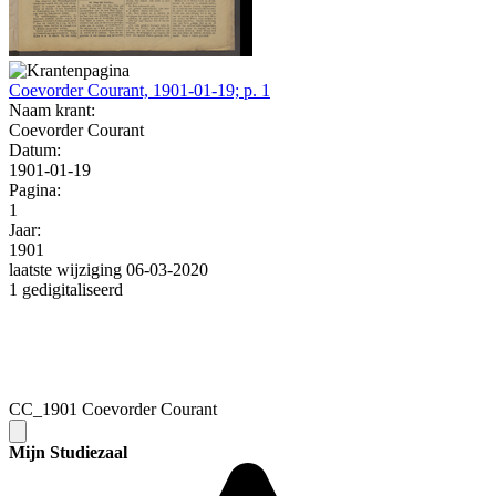
Coevorder Courant, 1901-01-19; p. 1
Naam krant:
Coevorder Courant
Datum:
1901-01-19
Pagina:
1
Jaar:
1901
laatste wijziging 06-03-2020
1 gedigitaliseerd
CC_1901 Coevorder Courant
Mijn Studiezaal