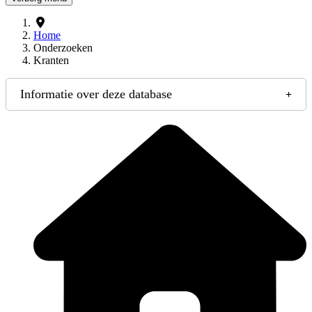
Home
Onderzoeken
Kranten
Informatie over deze database