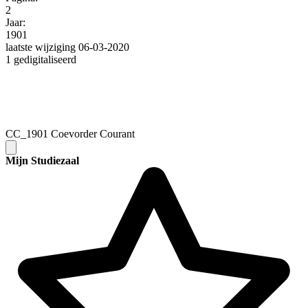
2
Jaar:
1901
laatste wijziging 06-03-2020
1 gedigitaliseerd
CC_1901 Coevorder Courant
Mijn Studiezaal