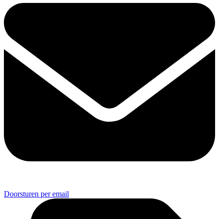
Doorsturen per email