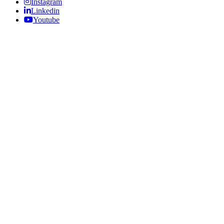
Instagram
Linkedin
Youtube