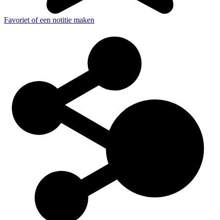
Favoriet of een notitie maken