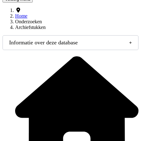
Home
Onderzoeken
Archiefstukken
Informatie over deze database