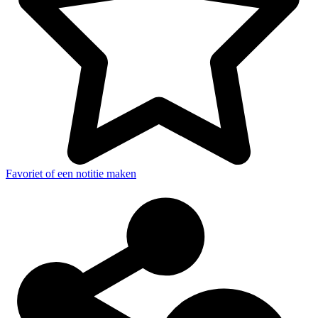
Favoriet of een notitie maken