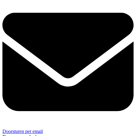
Doorsturen per email