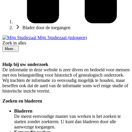
Blader door de toegangen
Mijn Studiezaal (inloggen)
Zoek in alles
Meer...
Hulp bij uw onderzoek
De informatie in deze website is zeer divers en bedoeld voor mensen
met een belangstelling voor historisch of genealogisch onderzoek.
Wij trachten de informatie zo eenvoudig mogelijk te houden, maar
beseffen ook dat de aard van de informatie soms wel enige studie of
historische inzicht vereist.
Zoeken en bladeren
Bladeren
De meest eenvoudige manier van werken is het zoeken te
starten zonder zoekterm. U kunt dan bladeren door alle
aanwezige toegangen.