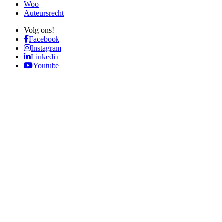
Woo
Auteursrecht
Volg ons!
Facebook
Instagram
Linkedin
Youtube