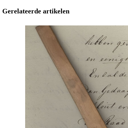
Gerelateerde artikelen