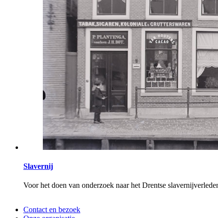
Slavernij
Voor het doen van onderzoek naar het Drentse slavernijverlede
Contact en bezoek