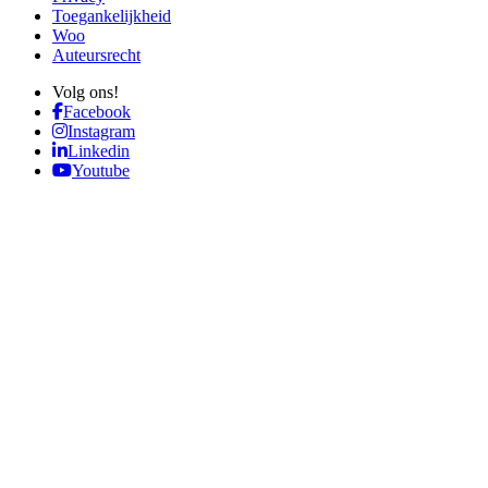
Toegankelijkheid
Woo
Auteursrecht
Volg ons!
Facebook
Instagram
Linkedin
Youtube