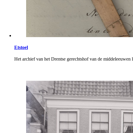
Etstoel
Het archief van het Drentse gerechtshof van de middeleeuwen li