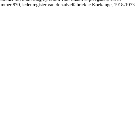
ummer 839, ledenregister van de zuivelfabriek te Koekange, 1918-1973