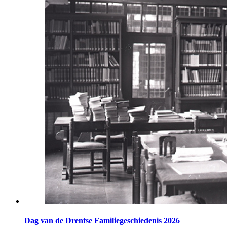
Dag van de Drentse Familiegeschiedenis 2026