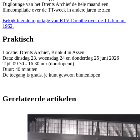
Digilounge van het Drents Archief de hele maand een
filmcompilatie over de TT-week in andere jaren te zien.
Bekijk hier de reportage van RTV Drenthe over de TT-film uit
1962.
Praktisch
Locatie: Drents Archief, Brink 4 in Assen
Data: dinsdag 23, woensdag 24 en donderdag 25 juni 2026
Tijd: 09.30 - 16.30 uur (doorlopend)
Duur: 40 minuten
De toegang is gratis, je kunt gewoon binnenlopen
Gerelateerde artikelen