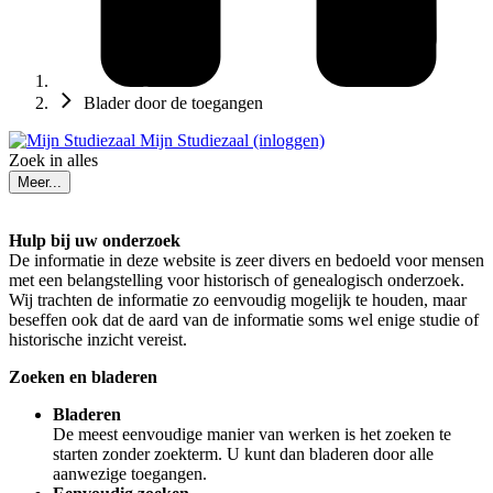
Blader door de toegangen
Mijn Studiezaal (inloggen)
Zoek in alles
Meer...
Hulp bij uw onderzoek
De informatie in deze website is zeer divers en bedoeld voor mensen
met een belangstelling voor historisch of genealogisch onderzoek.
Wij trachten de informatie zo eenvoudig mogelijk te houden, maar
beseffen ook dat de aard van de informatie soms wel enige studie of
historische inzicht vereist.
Zoeken en bladeren
Bladeren
De meest eenvoudige manier van werken is het zoeken te
starten zonder zoekterm. U kunt dan bladeren door alle
aanwezige toegangen.