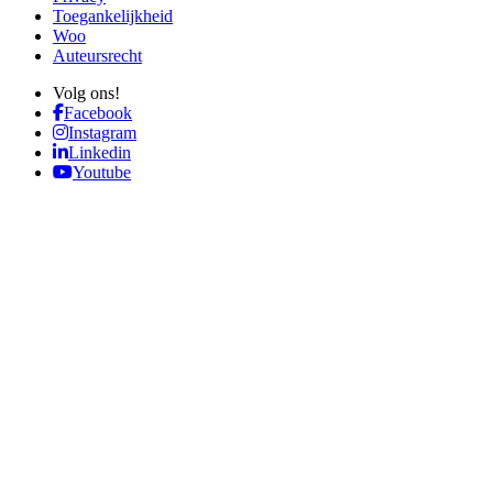
Toegankelijkheid
Woo
Auteursrecht
Volg ons!
Facebook
Instagram
Linkedin
Youtube