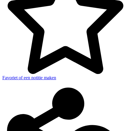
Favoriet of een notitie maken