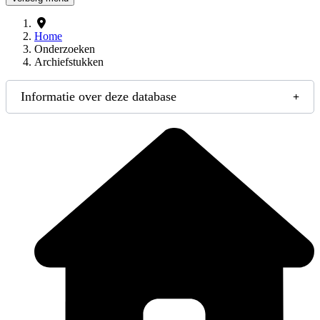
Home
Onderzoeken
Archiefstukken
Informatie over deze database