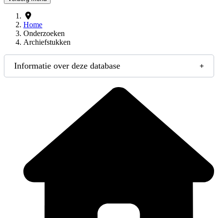
Home
Onderzoeken
Archiefstukken
Informatie over deze database