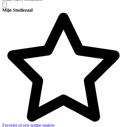
Mijn Studiezaal
Favoriet of een notitie maken