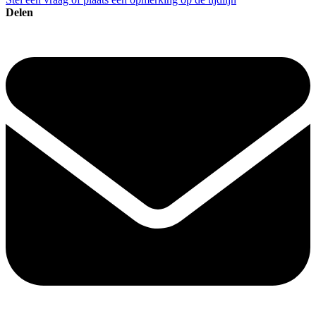
Delen