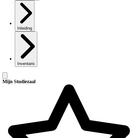
Inleiding
Inventaris
Mijn Studiezaal