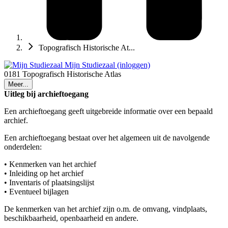
Topografisch Historische At...
Mijn Studiezaal (inloggen)
0181 Topografisch Historische Atlas
Meer...
Uitleg bij archieftoegang
Een archieftoegang geeft uitgebreide informatie over een bepaald
archief.
Een archieftoegang bestaat over het algemeen uit de navolgende
onderdelen:
• Kenmerken van het archief
• Inleiding op het archief
• Inventaris of plaatsingslijst
• Eventueel bijlagen
De kenmerken van het archief zijn o.m. de omvang, vindplaats,
beschikbaarheid, openbaarheid en andere.