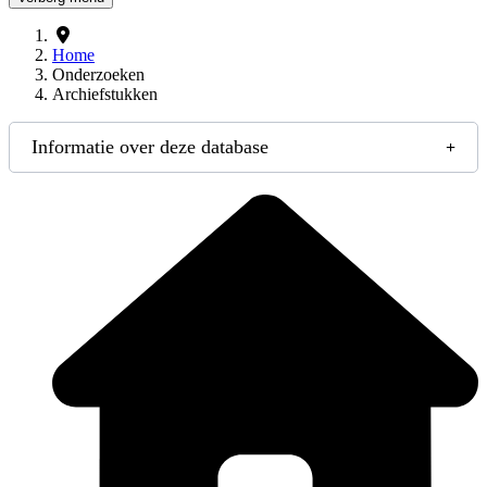
Home
Onderzoeken
Archiefstukken
Informatie over deze database