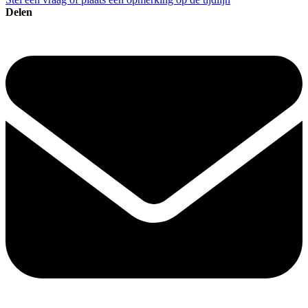
Delen