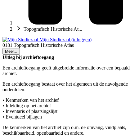
Topografisch Historische At...
Mijn Studiezaal (inloggen)
0181 Topografisch Historische Atlas
Meer...
Uitleg bij archieftoegang
Een archieftoegang geeft uitgebreide informatie over een bepaald
archief.
Een archieftoegang bestaat over het algemeen uit de navolgende
onderdelen:
• Kenmerken van het archief
• Inleiding op het archief
• Inventaris of plaatsingslijst
• Eventueel bijlagen
De kenmerken van het archief zijn o.m. de omvang, vindplaats,
beschikbaarheid, openbaarheid en andere.