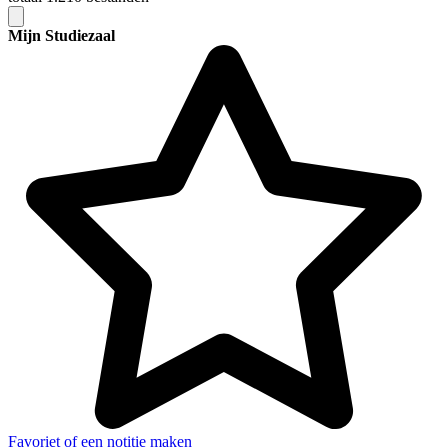
Mijn Studiezaal
Favoriet of een notitie maken