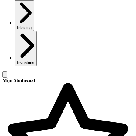
Inleiding
Inventaris
Mijn Studiezaal