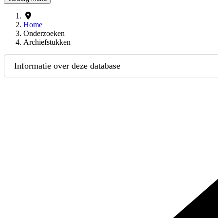
Home
Onderzoeken
Archiefstukken
Informatie over deze database