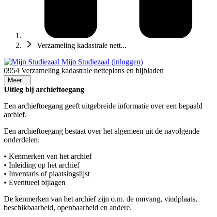
Verzameling kadastrale nett...
Mijn Studiezaal (inloggen)
0954 Verzameling kadastrale netteplans en bijbladen
Meer...
Uitleg bij archieftoegang
Een archieftoegang geeft uitgebreide informatie over een bepaald
archief.
Een archieftoegang bestaat over het algemeen uit de navolgende
onderdelen:
• Kenmerken van het archief
• Inleiding op het archief
• Inventaris of plaatsingslijst
• Eventueel bijlagen
De kenmerken van het archief zijn o.m. de omvang, vindplaats,
beschikbaarheid, openbaarheid en andere.