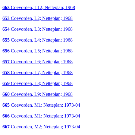
663
Coevorden, L12; Netteplan; 1968
653
Coevorden, L2; Netteplan; 1968
654
Coevorden, L3; Netteplan; 1968
655
Coevorden, L4; Netteplan; 1968
656
Coevorden, L5; Netteplan; 1968
657
Coevorden, L6; Netteplan; 1968
658
Coevorden, L7; Netteplan; 1968
659
Coevorden, L8; Netteplan; 1968
660
Coevorden, L9; Netteplan; 1968
665
Coevorden, M1; Netteplan; 1973-04
666
Coevorden, M1; Netteplan; 1973-04
667
Coevorden, M2; Netteplan; 1973-04