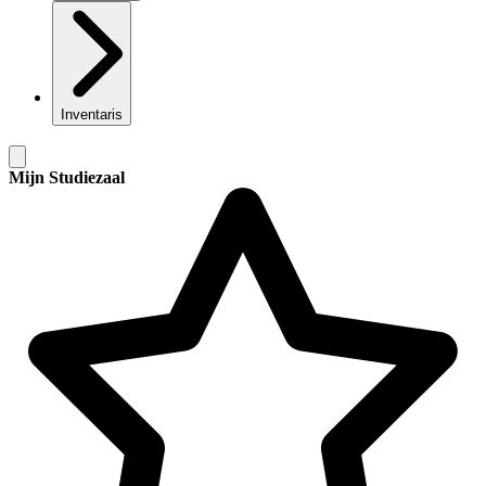
Inventaris
Mijn Studiezaal