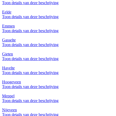
Toon details van deze beschrijving
Eelde
Toon details van deze beschrijving
Emmen
Toon details van deze beschrijving
Gasselte
Toon details van deze beschrijving
Gieten
Toon details van deze beschrijving
Havelte
Toon details van deze beschrijving
Hoogeveen
Toon details van deze beschrijving
Meppel
Toon details van deze beschrijving
Nijeveen
Toon details van deze beschrijving