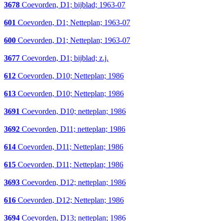
3678
Coevorden, D1; bijblad; 1963-07
601
Coevorden, D1; Netteplan; 1963-07
600
Coevorden, D1; Netteplan; 1963-07
3677
Coevorden, D1; bijblad; z.j.
612
Coevorden, D10; Netteplan; 1986
613
Coevorden, D10; Netteplan; 1986
3691
Coevorden, D10; netteplan; 1986
3692
Coevorden, D11; netteplan; 1986
614
Coevorden, D11; Netteplan; 1986
615
Coevorden, D11; Netteplan; 1986
3693
Coevorden, D12; netteplan; 1986
616
Coevorden, D12; Netteplan; 1986
3694
Coevorden, D13; netteplan; 1986