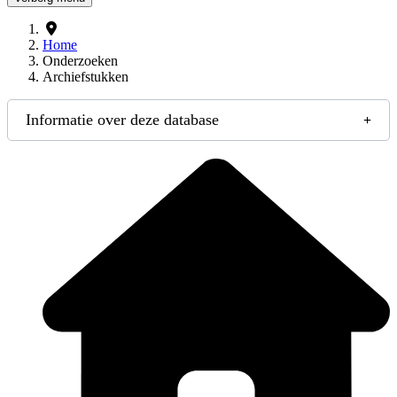
Home
Onderzoeken
Archiefstukken
Informatie over deze database