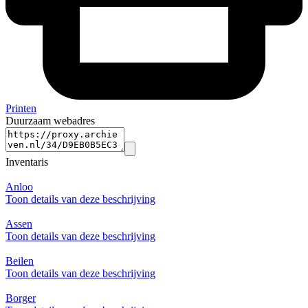
Printen
Duurzaam webadres
Inventaris
Anloo
Toon details van deze beschrijving
Assen
Toon details van deze beschrijving
Beilen
Toon details van deze beschrijving
Borger