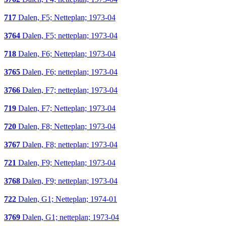
717
Dalen, F5; Netteplan; 1973-04
3764
Dalen, F5; netteplan; 1973-04
718
Dalen, F6; Netteplan; 1973-04
3765
Dalen, F6; netteplan; 1973-04
3766
Dalen, F7; netteplan; 1973-04
719
Dalen, F7; Netteplan; 1973-04
720
Dalen, F8; Netteplan; 1973-04
3767
Dalen, F8; netteplan; 1973-04
721
Dalen, F9; Netteplan; 1973-04
3768
Dalen, F9; netteplan; 1973-04
722
Dalen, G1; Netteplan; 1974-01
3769
Dalen, G1; netteplan; 1973-04