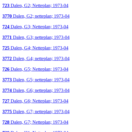
723
Dalen, G2; Netteplan; 1973-04
3770
Dalen, G2; netteplan; 1973-04
724
Dalen, G3; Netteplan; 1973-04
3771
Dalen, G3; netteplan; 1973-04
725
Dalen, G4; Netteplan; 1973-04
3772
Dalen, G4; netteplan; 1973-04
726
Dalen, G5; Netteplan; 1973-04
3773
Dalen, G5; netteplan; 1973-04
3774
Dalen, G6; netteplan; 1973-04
727
Dalen, G6; Netteplan; 1973-04
3775
Dalen, G7; netteplan; 1973-04
728
Dalen, G7; Netteplan; 1973-04