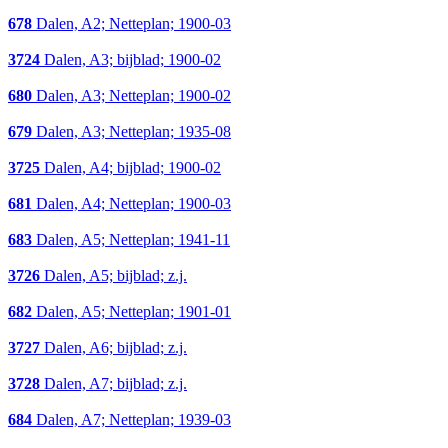
678
Dalen, A2; Netteplan; 1900-03
3724
Dalen, A3; bijblad; 1900-02
680
Dalen, A3; Netteplan; 1900-02
679
Dalen, A3; Netteplan; 1935-08
3725
Dalen, A4; bijblad; 1900-02
681
Dalen, A4; Netteplan; 1900-03
683
Dalen, A5; Netteplan; 1941-11
3726
Dalen, A5; bijblad; z.j.
682
Dalen, A5; Netteplan; 1901-01
3727
Dalen, A6; bijblad; z.j.
3728
Dalen, A7; bijblad; z.j.
684
Dalen, A7; Netteplan; 1939-03