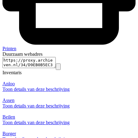
Printen
Duurzaam webadres
Inventaris
Anloo
Toon details van deze beschrijving
Assen
Toon details van deze beschrijving
Beilen
Toon details van deze beschrijving
Borger