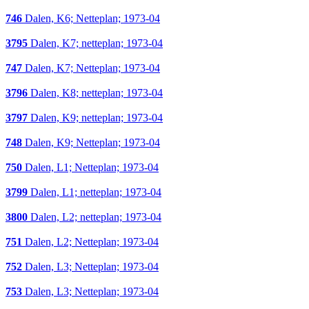
746
Dalen, K6; Netteplan; 1973-04
3795
Dalen, K7; netteplan; 1973-04
747
Dalen, K7; Netteplan; 1973-04
3796
Dalen, K8; netteplan; 1973-04
3797
Dalen, K9; netteplan; 1973-04
748
Dalen, K9; Netteplan; 1973-04
750
Dalen, L1; Netteplan; 1973-04
3799
Dalen, L1; netteplan; 1973-04
3800
Dalen, L2; netteplan; 1973-04
751
Dalen, L2; Netteplan; 1973-04
752
Dalen, L3; Netteplan; 1973-04
753
Dalen, L3; Netteplan; 1973-04