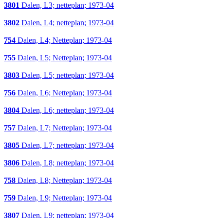
3801
Dalen, L3; netteplan; 1973-04
3802
Dalen, L4; netteplan; 1973-04
754
Dalen, L4; Netteplan; 1973-04
755
Dalen, L5; Netteplan; 1973-04
3803
Dalen, L5; netteplan; 1973-04
756
Dalen, L6; Netteplan; 1973-04
3804
Dalen, L6; netteplan; 1973-04
757
Dalen, L7; Netteplan; 1973-04
3805
Dalen, L7; netteplan; 1973-04
3806
Dalen, L8; netteplan; 1973-04
758
Dalen, L8; Netteplan; 1973-04
759
Dalen, L9; Netteplan; 1973-04
3807
Dalen, L9; netteplan; 1973-04