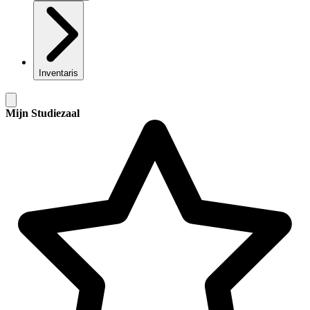
Inventaris
Mijn Studiezaal