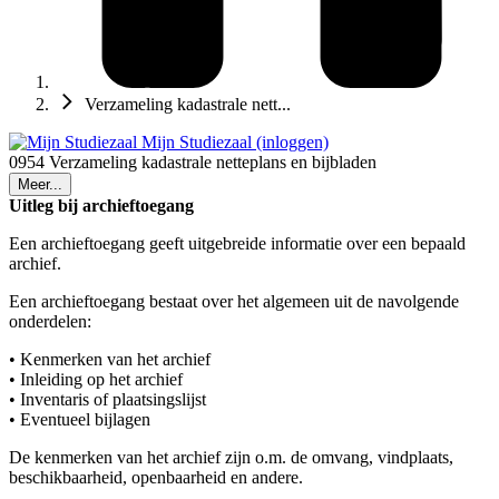
Verzameling kadastrale nett...
Mijn Studiezaal (inloggen)
0954 Verzameling kadastrale netteplans en bijbladen
Meer...
Uitleg bij archieftoegang
Een archieftoegang geeft uitgebreide informatie over een bepaald
archief.
Een archieftoegang bestaat over het algemeen uit de navolgende
onderdelen:
• Kenmerken van het archief
• Inleiding op het archief
• Inventaris of plaatsingslijst
• Eventueel bijlagen
De kenmerken van het archief zijn o.m. de omvang, vindplaats,
beschikbaarheid, openbaarheid en andere.