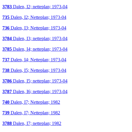
3783
Dalen, I2; netteplan; 1973-04
735
Dalen, I2; Netteplan; 1973-04
736
Dalen, I3; Netteplan; 1973-04
3784
Dalen, I3; netteplan; 1973-04
3785
Dalen, I4; netteplan; 1973-04
737
Dalen, I4; Netteplan; 1973-04
738
Dalen, I5; Netteplan; 1973-04
3786
Dalen, I5; netteplan; 1973-04
3787
Dalen, I6; netteplan; 1973-04
740
Dalen, I7; Netteplan; 1982
739
Dalen, I7; Netteplan; 1982
3788
Dalen, I7; netteplan; 1982