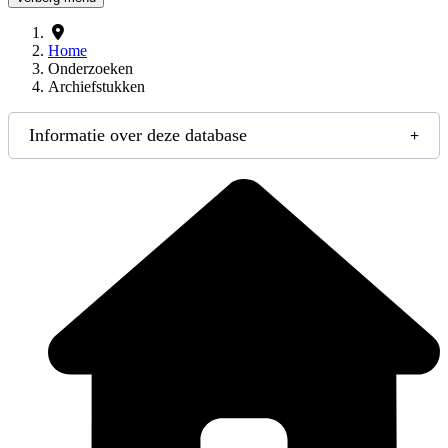
Home
Onderzoeken
Archiefstukken
Informatie over deze database