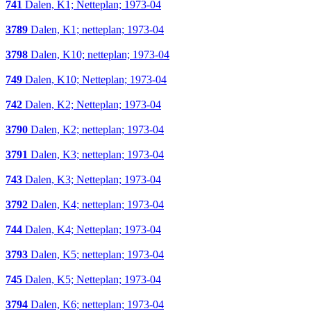
741
Dalen, K1; Netteplan; 1973-04
3789
Dalen, K1; netteplan; 1973-04
3798
Dalen, K10; netteplan; 1973-04
749
Dalen, K10; Netteplan; 1973-04
742
Dalen, K2; Netteplan; 1973-04
3790
Dalen, K2; netteplan; 1973-04
3791
Dalen, K3; netteplan; 1973-04
743
Dalen, K3; Netteplan; 1973-04
3792
Dalen, K4; netteplan; 1973-04
744
Dalen, K4; Netteplan; 1973-04
3793
Dalen, K5; netteplan; 1973-04
745
Dalen, K5; Netteplan; 1973-04
3794
Dalen, K6; netteplan; 1973-04