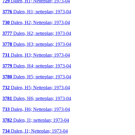
729
Dalen, H1; Netteplan; 1973-04
3776
Dalen, H1; netteplan; 1973-04
730
Dalen, H2; Netteplan; 1973-04
3777
Dalen, H2; netteplan; 1973-04
3778
Dalen, H3; netteplan; 1973-04
731
Dalen, H3; Netteplan; 1973-04
3779
Dalen, H4; netteplan; 1973-04
3780
Dalen, H5; netteplan; 1973-04
732
Dalen, H5; Netteplan; 1973-04
3781
Dalen, H6; netteplan; 1973-04
733
Dalen, H6; Netteplan; 1973-04
3782
Dalen, I1; netteplan; 1973-04
734
Dalen, I1; Netteplan; 1973-04