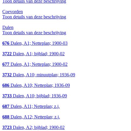
Toon details van deze beschrijving
Coevorden
Toon details van deze beschrijving
Dalen
Toon details van deze beschrijving
676
Dalen, A1; Netteplan; 1900-03
3722
Dalen, A1; bijblad; 1900-02
677
Dalen, A1; Netteplan; 1900-02
3732
Dalen, A10; minuutplan; 1936-09
686
Dalen, A10; Netteplan; 1936-09
3733
Dalen, A10; bijblad; 1936-09
687
Dalen, A11; Netteplan; z.j.
688
Dalen, A12; Netteplan; z.j.
3723
Dalen, A2; bijblad; 1900-02