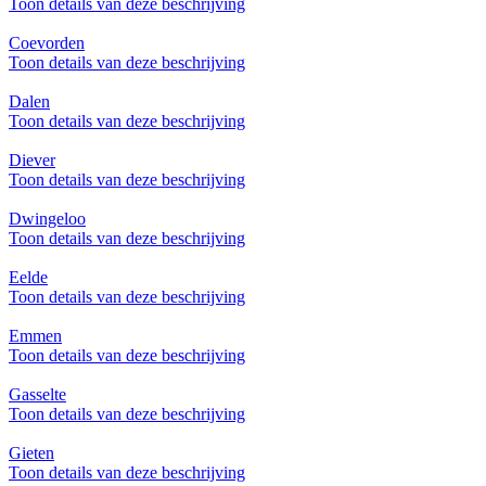
Toon details van deze beschrijving
Coevorden
Toon details van deze beschrijving
Dalen
Toon details van deze beschrijving
Diever
Toon details van deze beschrijving
Dwingeloo
Toon details van deze beschrijving
Eelde
Toon details van deze beschrijving
Emmen
Toon details van deze beschrijving
Gasselte
Toon details van deze beschrijving
Gieten
Toon details van deze beschrijving