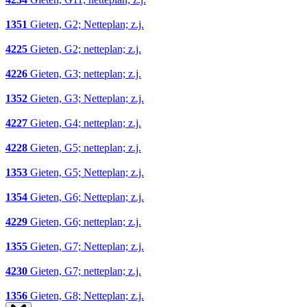
1351
Gieten, G2; Netteplan; z.j.
4225
Gieten, G2; netteplan; z.j.
4226
Gieten, G3; netteplan; z.j.
1352
Gieten, G3; Netteplan; z.j.
4227
Gieten, G4; netteplan; z.j.
4228
Gieten, G5; netteplan; z.j.
1353
Gieten, G5; Netteplan; z.j.
1354
Gieten, G6; Netteplan; z.j.
4229
Gieten, G6; netteplan; z.j.
1355
Gieten, G7; Netteplan; z.j.
4230
Gieten, G7; netteplan; z.j.
1356
Gieten, G8; Netteplan; z.j.