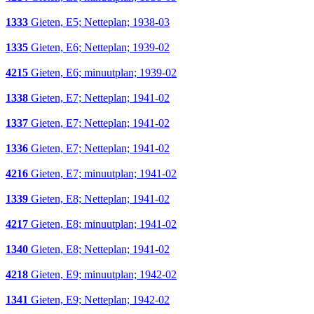
1333
Gieten, E5; Netteplan; 1938-03
1335
Gieten, E6; Netteplan; 1939-02
4215
Gieten, E6; minuutplan; 1939-02
1338
Gieten, E7; Netteplan; 1941-02
1337
Gieten, E7; Netteplan; 1941-02
1336
Gieten, E7; Netteplan; 1941-02
4216
Gieten, E7; minuutplan; 1941-02
1339
Gieten, E8; Netteplan; 1941-02
4217
Gieten, E8; minuutplan; 1941-02
1340
Gieten, E8; Netteplan; 1941-02
4218
Gieten, E9; minuutplan; 1942-02
1341
Gieten, E9; Netteplan; 1942-02