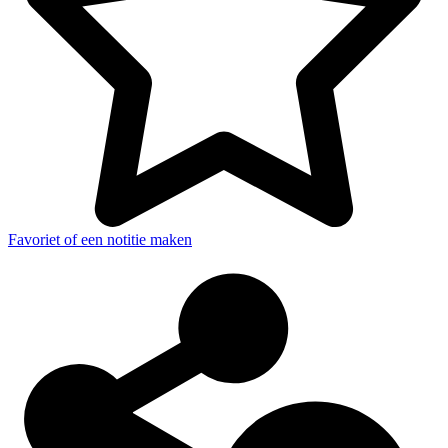
Favoriet of een notitie maken