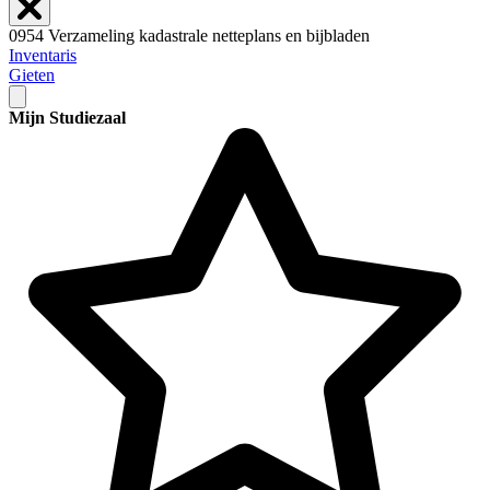
0954 Verzameling kadastrale netteplans en bijbladen
Inventaris
Gieten
Mijn Studiezaal