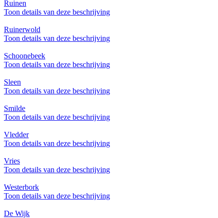
Ruinen
Toon details van deze beschrijving
Ruinerwold
Toon details van deze beschrijving
Schoonebeek
Toon details van deze beschrijving
Sleen
Toon details van deze beschrijving
Smilde
Toon details van deze beschrijving
Vledder
Toon details van deze beschrijving
Vries
Toon details van deze beschrijving
Westerbork
Toon details van deze beschrijving
De Wijk