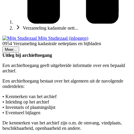
Verzameling kadastrale nett...
Mijn Studiezaal (inloggen)
0954 Verzameling kadastrale netteplans en bijbladen
Meer...
Uitleg bij archieftoegang
Een archieftoegang geeft uitgebreide informatie over een bepaald
archief.
Een archieftoegang bestaat over het algemeen uit de navolgende
onderdelen:
• Kenmerken van het archief
• Inleiding op het archief
• Inventaris of plaatsingslijst
• Eventueel bijlagen
De kenmerken van het archief zijn o.m. de omvang, vindplaats,
beschikbaarheid, openbaarheid en andere.