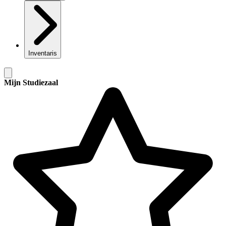
Inventaris
Mijn Studiezaal