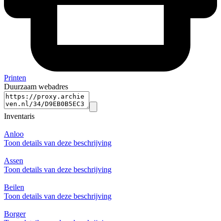
Printen
Duurzaam webadres
Inventaris
Anloo
Toon details van deze beschrijving
Assen
Toon details van deze beschrijving
Beilen
Toon details van deze beschrijving
Borger