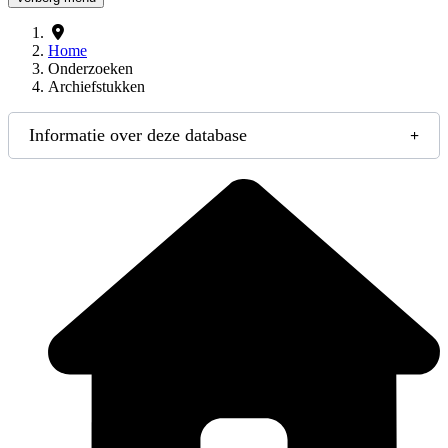
Home
Onderzoeken
Archiefstukken
Informatie over deze database