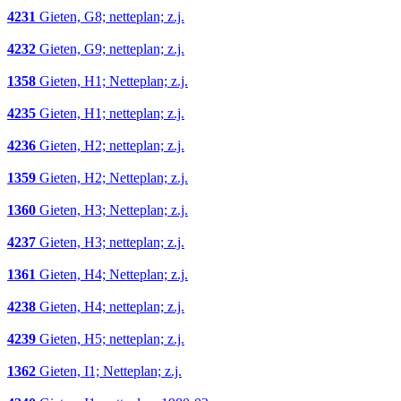
4231
Gieten, G8; netteplan; z.j.
4232
Gieten, G9; netteplan; z.j.
1358
Gieten, H1; Netteplan; z.j.
4235
Gieten, H1; netteplan; z.j.
4236
Gieten, H2; netteplan; z.j.
1359
Gieten, H2; Netteplan; z.j.
1360
Gieten, H3; Netteplan; z.j.
4237
Gieten, H3; netteplan; z.j.
1361
Gieten, H4; Netteplan; z.j.
4238
Gieten, H4; netteplan; z.j.
4239
Gieten, H5; netteplan; z.j.
1362
Gieten, I1; Netteplan; z.j.