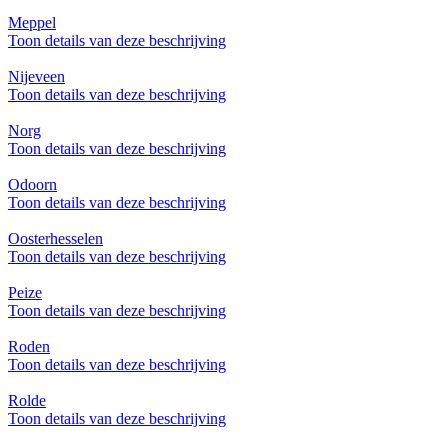
Meppel
Toon details van deze beschrijving
Nijeveen
Toon details van deze beschrijving
Norg
Toon details van deze beschrijving
Odoorn
Toon details van deze beschrijving
Oosterhesselen
Toon details van deze beschrijving
Peize
Toon details van deze beschrijving
Roden
Toon details van deze beschrijving
Rolde
Toon details van deze beschrijving