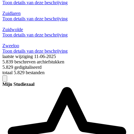
Toon details van deze beschrijving
Zuidlaren
Toon details van deze beschrijving
Zuidwolde
Toon details van deze beschrijving
Zweeloo
Toon details van deze beschrijving
laatste wijziging 11-06-2025
5.839 beschreven archiefstukken
5.829 gedigitaliseerd
totaal 5.829 bestanden
Mijn Studiezaal