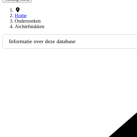
Home
Onderzoeken
Archiefstukken
Informatie over deze database