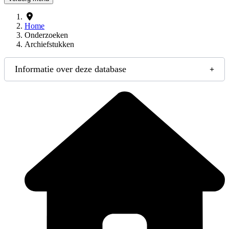
Home
Onderzoeken
Archiefstukken
Informatie over deze database