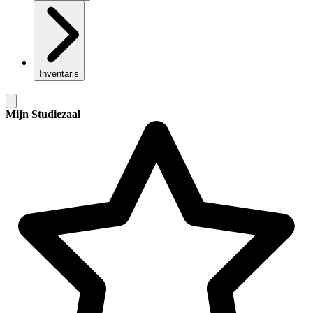
Inventaris
Mijn Studiezaal