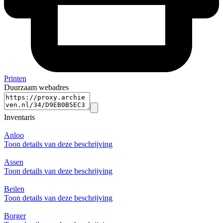
Printen
Duurzaam webadres
Inventaris
Anloo
Toon details van deze beschrijving
Assen
Toon details van deze beschrijving
Beilen
Toon details van deze beschrijving
Borger