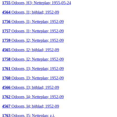
1755
Odoorn, H3; Netteplan; 1955-05-24
4564
Odoorn, I1; bijblad; 1952-09
1756
Odoorn, I1; Netteplan; 1952-09
1757
Odoorn, I1; Netteplan; 1952-09
1759
Odoorn, I2; Netteplan; 1952-09
4565
Odoorn, I2; bijblad; 1952-09
1758
Odoorn, I2; Netteplan; 1952-09
1761
Odoorn, I3; Netteplan; 1952-09
1760
Odoorn, I3; Netteplan; 1952-09
4566
Odoorn, I3; bijblad; 1952-09
1762
Odoorn, I4; Netteplan; 1952-09
4567
Odoorn, I4; bijblad; 1952-09
1763
Odoorn, I5; Netteplan; z.j.