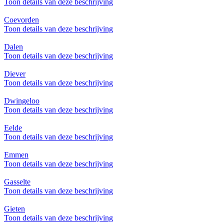
Toon details van deze beschrijving
Coevorden
Toon details van deze beschrijving
Dalen
Toon details van deze beschrijving
Diever
Toon details van deze beschrijving
Dwingeloo
Toon details van deze beschrijving
Eelde
Toon details van deze beschrijving
Emmen
Toon details van deze beschrijving
Gasselte
Toon details van deze beschrijving
Gieten
Toon details van deze beschrijving