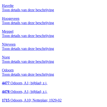
Havelte
Toon details van deze beschrijving
Hoogeveen
Toon details van deze beschrijving
Meppel
Toon details van deze beschrijving
Nijeveen
Toon details van deze beschrijving
Norg
Toon details van deze beschrijving
Odoorn
Toon details van deze beschrijving
4477
Odoorn, A1; bijblad; z.j.
4478
Odoorn, A1; bijblad; z.j.
1715
Odoorn, A10; Netteplan; 1929-02