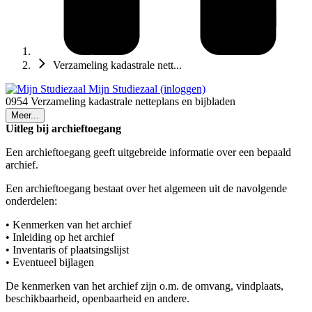
Verzameling kadastrale nett...
Mijn Studiezaal (inloggen)
0954 Verzameling kadastrale netteplans en bijbladen
Meer...
Uitleg bij archieftoegang
Een archieftoegang geeft uitgebreide informatie over een bepaald
archief.
Een archieftoegang bestaat over het algemeen uit de navolgende
onderdelen:
• Kenmerken van het archief
• Inleiding op het archief
• Inventaris of plaatsingslijst
• Eventueel bijlagen
De kenmerken van het archief zijn o.m. de omvang, vindplaats,
beschikbaarheid, openbaarheid en andere.