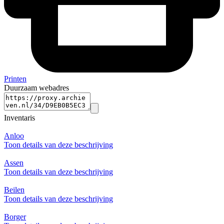
Printen
Duurzaam webadres
Inventaris
Anloo
Toon details van deze beschrijving
Assen
Toon details van deze beschrijving
Beilen
Toon details van deze beschrijving
Borger