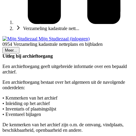
Verzameling kadastrale nett...
Mijn Studiezaal (inloggen)
0954 Verzameling kadastrale netteplans en bijbladen
Meer...
Uitleg bij archieftoegang
Een archieftoegang geeft uitgebreide informatie over een bepaald
archief.
Een archieftoegang bestaat over het algemeen uit de navolgende
onderdelen:
• Kenmerken van het archief
• Inleiding op het archief
• Inventaris of plaatsingslijst
• Eventueel bijlagen
De kenmerken van het archief zijn o.m. de omvang, vindplaats,
beschikbaarheid, openbaarheid en andere.