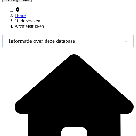
Home
Onderzoeken
Archiefstukken
Informatie over deze database