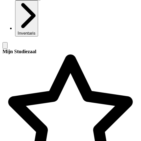
Inventaris
Mijn Studiezaal