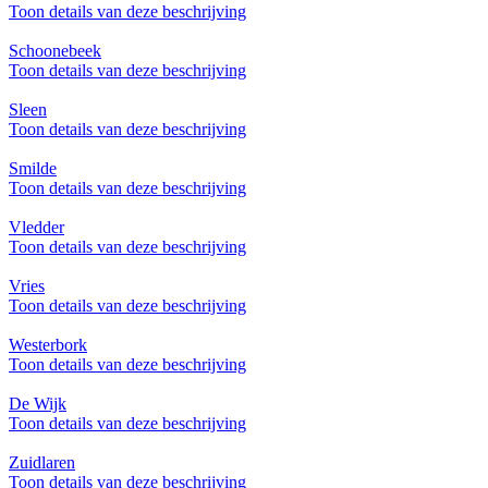
Toon details van deze beschrijving
Schoonebeek
Toon details van deze beschrijving
Sleen
Toon details van deze beschrijving
Smilde
Toon details van deze beschrijving
Vledder
Toon details van deze beschrijving
Vries
Toon details van deze beschrijving
Westerbork
Toon details van deze beschrijving
De Wijk
Toon details van deze beschrijving
Zuidlaren
Toon details van deze beschrijving