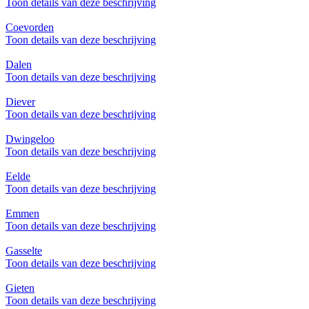
Toon details van deze beschrijving
Coevorden
Toon details van deze beschrijving
Dalen
Toon details van deze beschrijving
Diever
Toon details van deze beschrijving
Dwingeloo
Toon details van deze beschrijving
Eelde
Toon details van deze beschrijving
Emmen
Toon details van deze beschrijving
Gasselte
Toon details van deze beschrijving
Gieten
Toon details van deze beschrijving