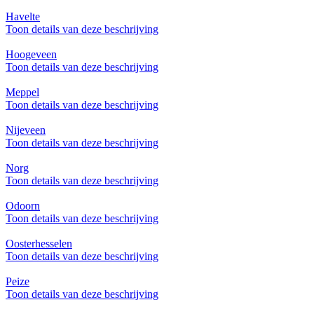
Havelte
Toon details van deze beschrijving
Hoogeveen
Toon details van deze beschrijving
Meppel
Toon details van deze beschrijving
Nijeveen
Toon details van deze beschrijving
Norg
Toon details van deze beschrijving
Odoorn
Toon details van deze beschrijving
Oosterhesselen
Toon details van deze beschrijving
Peize
Toon details van deze beschrijving