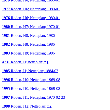
1979
Roden, H6; Netteplan; 1980-01
1977
Roden, H6; Netteplan; 1980-01
1976
Roden, H6; Netteplan; 1980-01
1980
Roden, H7; Netteplan; 1970-01
1981
Roden, H8; Netteplan; 1986
1982
Roden, H8; Netteplan; 1986
1983
Roden, H9; Netteplan; 1986
4731
Roden, I1; netteplan; z.j.
1985
Roden, I1; Netteplan; 1884-02
1996
Roden, I10; Netteplan; 1969-08
1995
Roden, I10; Netteplan; 1969-08
1997
Roden, I11; Netteplan; 1970-02-23
1998
Roden, I12; Netteplan; z.j.