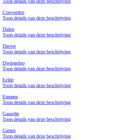
Toon details van deze beschrijving
Coevorden
Toon details van deze beschrijving
Dalen
Toon details van deze beschrijving
Diever
Toon details van deze beschrijving
Dwingeloo
Toon details van deze beschrijving
Eelde
Toon details van deze beschrijving
Emmen
Toon details van deze beschrijving
Gasselte
Toon details van deze beschrijving
Gieten
Toon details van deze beschrijving