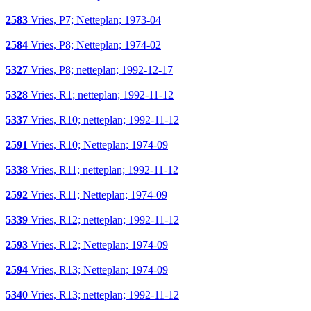
2583
Vries, P7; Netteplan; 1973-04
2584
Vries, P8; Netteplan; 1974-02
5327
Vries, P8; netteplan; 1992-12-17
5328
Vries, R1; netteplan; 1992-11-12
5337
Vries, R10; netteplan; 1992-11-12
2591
Vries, R10; Netteplan; 1974-09
5338
Vries, R11; netteplan; 1992-11-12
2592
Vries, R11; Netteplan; 1974-09
5339
Vries, R12; netteplan; 1992-11-12
2593
Vries, R12; Netteplan; 1974-09
2594
Vries, R13; Netteplan; 1974-09
5340
Vries, R13; netteplan; 1992-11-12