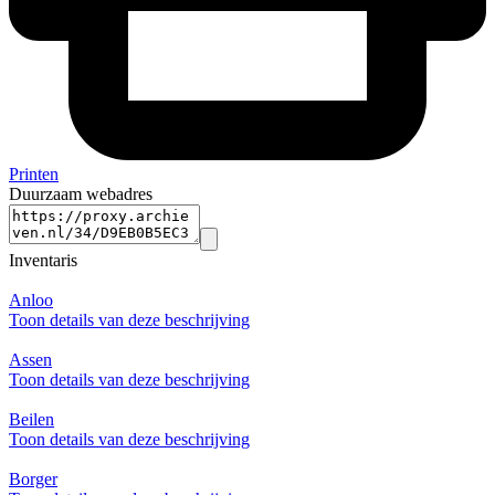
Printen
Duurzaam webadres
Inventaris
Anloo
Toon details van deze beschrijving
Assen
Toon details van deze beschrijving
Beilen
Toon details van deze beschrijving
Borger