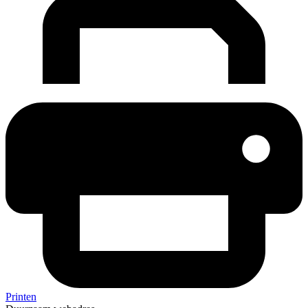
Printen