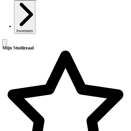
Inventaris
Mijn Studiezaal