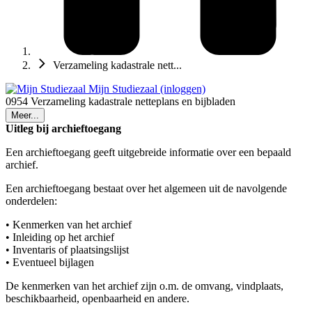
Verzameling kadastrale nett...
Mijn Studiezaal (inloggen)
0954 Verzameling kadastrale netteplans en bijbladen
Meer...
Uitleg bij archieftoegang
Een archieftoegang geeft uitgebreide informatie over een bepaald
archief.
Een archieftoegang bestaat over het algemeen uit de navolgende
onderdelen:
• Kenmerken van het archief
• Inleiding op het archief
• Inventaris of plaatsingslijst
• Eventueel bijlagen
De kenmerken van het archief zijn o.m. de omvang, vindplaats,
beschikbaarheid, openbaarheid en andere.