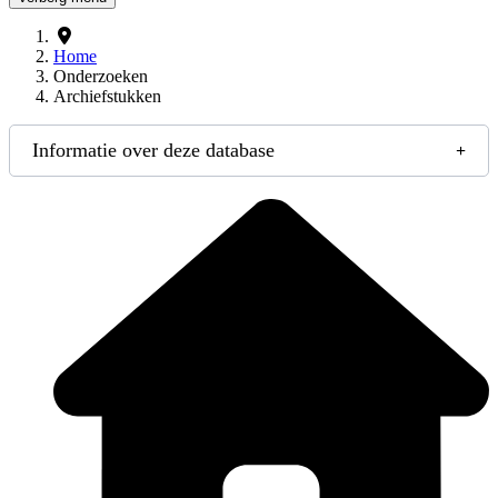
Home
Onderzoeken
Archiefstukken
Informatie over deze database