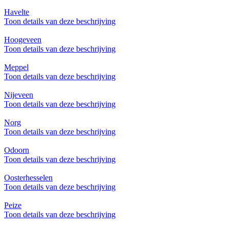
Havelte
Toon details van deze beschrijving
Hoogeveen
Toon details van deze beschrijving
Meppel
Toon details van deze beschrijving
Nijeveen
Toon details van deze beschrijving
Norg
Toon details van deze beschrijving
Odoorn
Toon details van deze beschrijving
Oosterhesselen
Toon details van deze beschrijving
Peize
Toon details van deze beschrijving