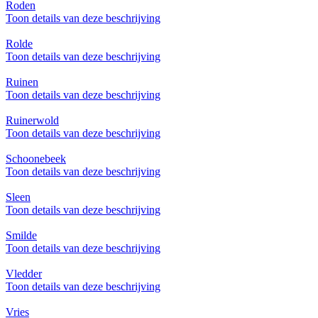
Roden
Toon details van deze beschrijving
Rolde
Toon details van deze beschrijving
Ruinen
Toon details van deze beschrijving
Ruinerwold
Toon details van deze beschrijving
Schoonebeek
Toon details van deze beschrijving
Sleen
Toon details van deze beschrijving
Smilde
Toon details van deze beschrijving
Vledder
Toon details van deze beschrijving
Vries