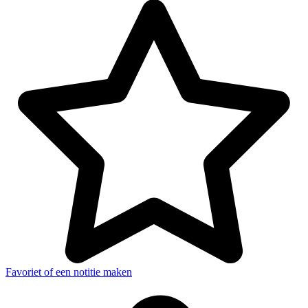
Favoriet of een notitie maken