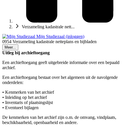
Verzameling kadastrale nett...
Mijn Studiezaal (inloggen)
0954 Verzameling kadastrale netteplans en bijbladen
Meer...
Uitleg bij archieftoegang
Een archieftoegang geeft uitgebreide informatie over een bepaald
archief.
Een archieftoegang bestaat over het algemeen uit de navolgende
onderdelen:
• Kenmerken van het archief
• Inleiding op het archief
• Inventaris of plaatsingslijst
• Eventueel bijlagen
De kenmerken van het archief zijn o.m. de omvang, vindplaats,
beschikbaarheid, openbaarheid en andere.