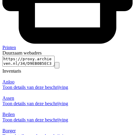
Printen
Duurzaam webadres
Inventaris
Anloo
Toon details van deze beschrijving
Assen
Toon details van deze beschrijving
Beilen
Toon details van deze beschrijving
Borger