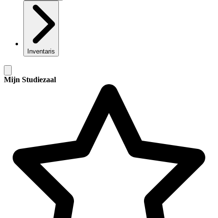
Inventaris
Mijn Studiezaal