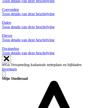
Toon details van deze beschrijving
Coevorden
Toon details van deze beschrijving
Dalen
Toon details van deze beschrijving
Diever
Toon details van deze beschrijving
Dwingeloo
Toon details van deze beschrijving
0954 Verzameling kadastrale netteplans en bijbladen
Inventaris
Mijn Studiezaal