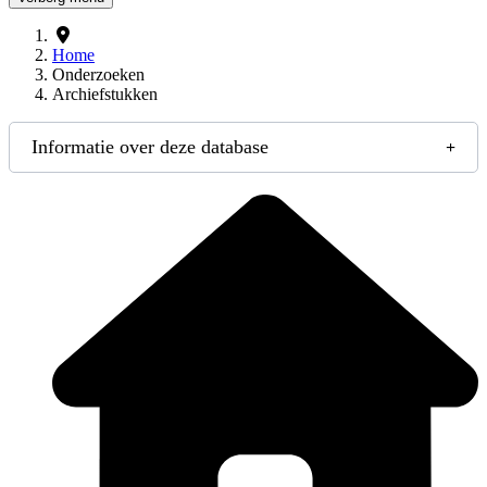
Home
Onderzoeken
Archiefstukken
Informatie over deze database