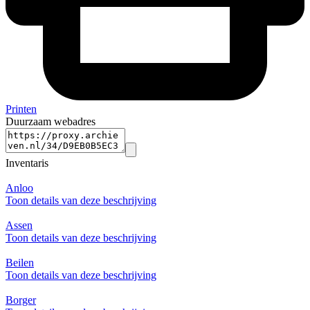
Printen
Duurzaam webadres
Inventaris
Anloo
Toon details van deze beschrijving
Assen
Toon details van deze beschrijving
Beilen
Toon details van deze beschrijving
Borger