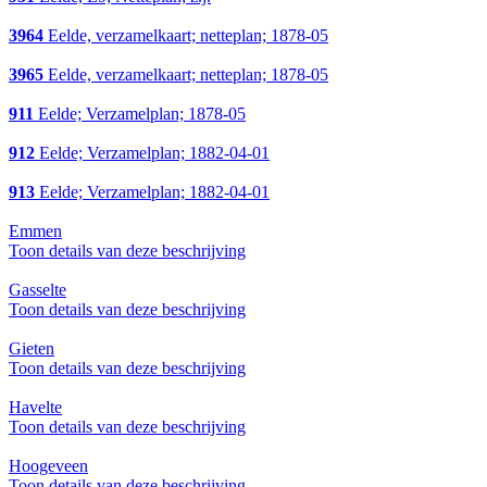
3964
Eelde, verzamelkaart; netteplan; 1878-05
3965
Eelde, verzamelkaart; netteplan; 1878-05
911
Eelde; Verzamelplan; 1878-05
912
Eelde; Verzamelplan; 1882-04-01
913
Eelde; Verzamelplan; 1882-04-01
Emmen
Toon details van deze beschrijving
Gasselte
Toon details van deze beschrijving
Gieten
Toon details van deze beschrijving
Havelte
Toon details van deze beschrijving
Hoogeveen
Toon details van deze beschrijving