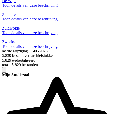
De Wijk
Toon details van deze beschrijving
Zuidlaren
Toon details van deze beschrijving
Zuidwolde
Toon details van deze beschrijving
Zweeloo
Toon details van deze beschrijving
laatste wijziging 11-06-2025
5.839 beschreven archiefstukken
5.829 gedigitaliseerd
totaal 5.829 bestanden
Mijn Studiezaal