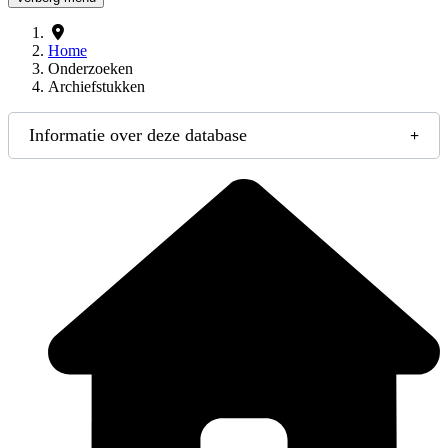
Home
Onderzoeken
Archiefstukken
Informatie over deze database