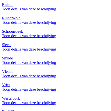
Ruinen
Toon details van deze beschrijving
Ruinerwold
Toon details van deze beschrijving
Schoonebeek
Toon details van deze beschrijving
Sleen
Toon details van deze beschrijving
Smilde
Toon details van deze beschrijving
Vledder
Toon details van deze beschrijving
Vries
Toon details van deze beschrijving
Westerbork
Toon details van deze beschrijving