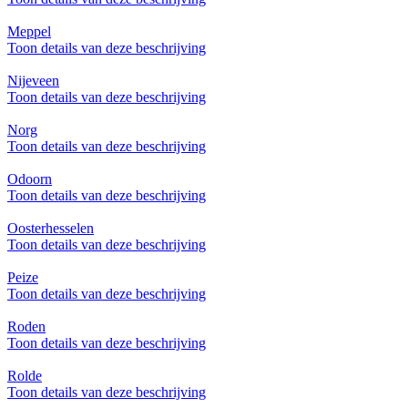
Meppel
Toon details van deze beschrijving
Nijeveen
Toon details van deze beschrijving
Norg
Toon details van deze beschrijving
Odoorn
Toon details van deze beschrijving
Oosterhesselen
Toon details van deze beschrijving
Peize
Toon details van deze beschrijving
Roden
Toon details van deze beschrijving
Rolde
Toon details van deze beschrijving