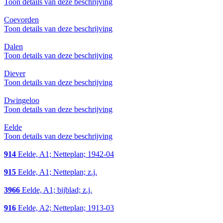
Toon details van deze beschrijving
Coevorden
Toon details van deze beschrijving
Dalen
Toon details van deze beschrijving
Diever
Toon details van deze beschrijving
Dwingeloo
Toon details van deze beschrijving
Eelde
Toon details van deze beschrijving
914
Eelde, A1; Netteplan; 1942-04
915
Eelde, A1; Netteplan; z.j.
3966
Eelde, A1; bijblad; z.j.
916
Eelde, A2; Netteplan; 1913-03