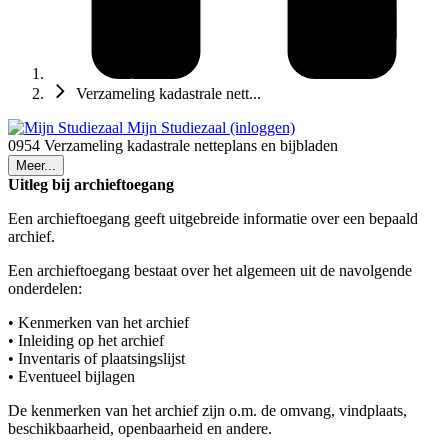
Verzameling kadastrale nett...
Mijn Studiezaal (inloggen)
0954 Verzameling kadastrale netteplans en bijbladen
Meer...
Uitleg bij archieftoegang
Een archieftoegang geeft uitgebreide informatie over een bepaald
archief.
Een archieftoegang bestaat over het algemeen uit de navolgende
onderdelen:
• Kenmerken van het archief
• Inleiding op het archief
• Inventaris of plaatsingslijst
• Eventueel bijlagen
De kenmerken van het archief zijn o.m. de omvang, vindplaats,
beschikbaarheid, openbaarheid en andere.