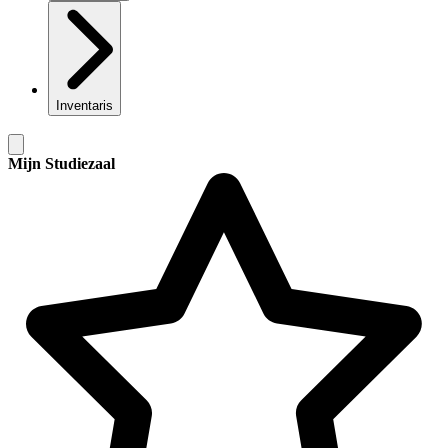
Inventaris
Mijn Studiezaal