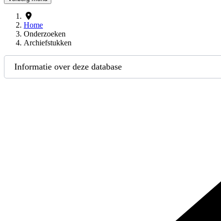
Home
Onderzoeken
Archiefstukken
Informatie over deze database