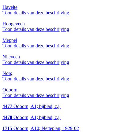
Havelte
Toon details van deze beschrijving
Hoogeveen
Toon details van deze beschrijving
Meppel
Toon details van deze beschrijving
Nijeveen
Toon details van deze beschrijving
Norg
Toon details van deze beschrijving
Odoorn
Toon details van deze beschrijving
4477
Odoorn, A1; bijblad; z.j.
4478
Odoorn, A1; bijblad; z.j.
1715
Odoorn, A10; Netteplan; 1929-02