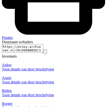
Printen
Duurzaam webadres
Inventaris
Anloo
Toon details van deze beschrijving
Assen
Toon details van deze beschrijving
Beilen
Toon details van deze beschrijving
Borger