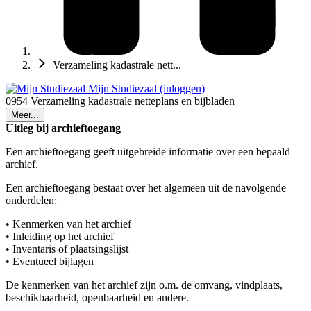
Verzameling kadastrale nett...
Mijn Studiezaal (inloggen)
0954 Verzameling kadastrale netteplans en bijbladen
Meer...
Uitleg bij archieftoegang
Een archieftoegang geeft uitgebreide informatie over een bepaald
archief.
Een archieftoegang bestaat over het algemeen uit de navolgende
onderdelen:
• Kenmerken van het archief
• Inleiding op het archief
• Inventaris of plaatsingslijst
• Eventueel bijlagen
De kenmerken van het archief zijn o.m. de omvang, vindplaats,
beschikbaarheid, openbaarheid en andere.