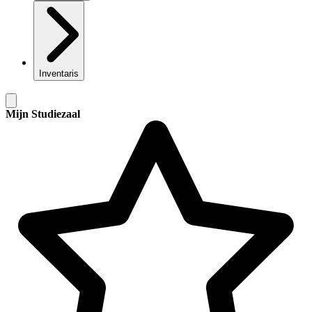
Inventaris
Mijn Studiezaal