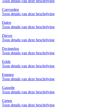
Toon details van deze beschrijving
Coevorden
Toon details van deze beschrijving
Dalen
Toon details van deze beschrijving
Diever
Toon details van deze beschrijving
Dwingeloo
Toon details van deze beschrijving
Eelde
Toon details van deze beschrijving
Emmen
Toon details van deze beschrijving
Gasselte
Toon details van deze beschrijving
Gieten
Toon details van deze beschrijving