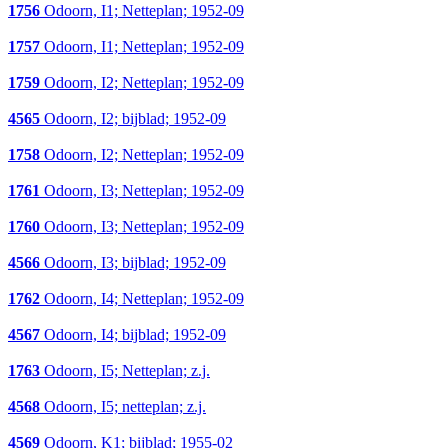
1756
Odoorn, I1; Netteplan; 1952-09
1757
Odoorn, I1; Netteplan; 1952-09
1759
Odoorn, I2; Netteplan; 1952-09
4565
Odoorn, I2; bijblad; 1952-09
1758
Odoorn, I2; Netteplan; 1952-09
1761
Odoorn, I3; Netteplan; 1952-09
1760
Odoorn, I3; Netteplan; 1952-09
4566
Odoorn, I3; bijblad; 1952-09
1762
Odoorn, I4; Netteplan; 1952-09
4567
Odoorn, I4; bijblad; 1952-09
1763
Odoorn, I5; Netteplan; z.j.
4568
Odoorn, I5; netteplan; z.j.
4569
Odoorn, K1; bijblad; 1955-02