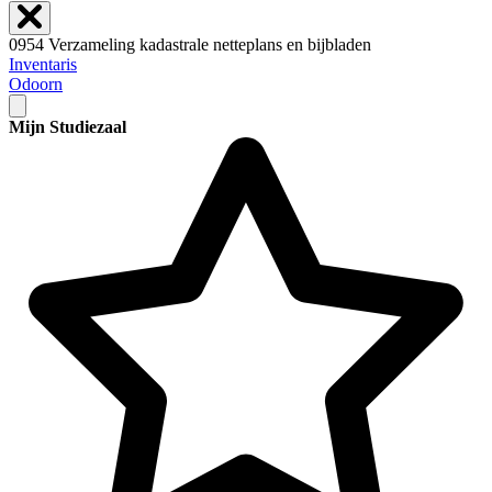
0954 Verzameling kadastrale netteplans en bijbladen
Inventaris
Odoorn
Mijn Studiezaal