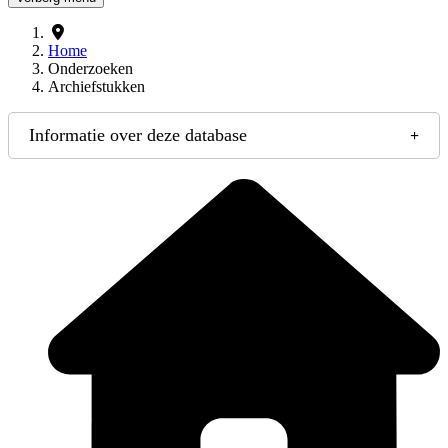
Home
Onderzoeken
Archiefstukken
Informatie over deze database