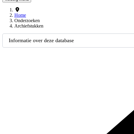
Home
Onderzoeken
Archiefstukken
Informatie over deze database