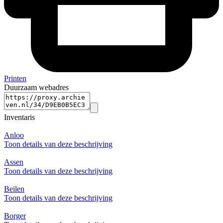
Printen
Duurzaam webadres
Inventaris
Anloo
Toon details van deze beschrijving
Assen
Toon details van deze beschrijving
Beilen
Toon details van deze beschrijving
Borger