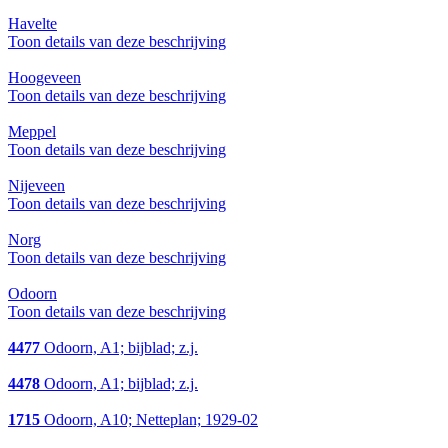
Havelte
Toon details van deze beschrijving
Hoogeveen
Toon details van deze beschrijving
Meppel
Toon details van deze beschrijving
Nijeveen
Toon details van deze beschrijving
Norg
Toon details van deze beschrijving
Odoorn
Toon details van deze beschrijving
4477
Odoorn, A1; bijblad; z.j.
4478
Odoorn, A1; bijblad; z.j.
1715
Odoorn, A10; Netteplan; 1929-02