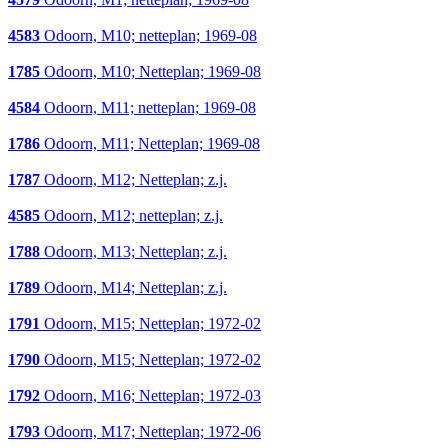
4583
Odoorn, M10; netteplan; 1969-08
1785
Odoorn, M10; Netteplan; 1969-08
4584
Odoorn, M11; netteplan; 1969-08
1786
Odoorn, M11; Netteplan; 1969-08
1787
Odoorn, M12; Netteplan; z.j.
4585
Odoorn, M12; netteplan; z.j.
1788
Odoorn, M13; Netteplan; z.j.
1789
Odoorn, M14; Netteplan; z.j.
1791
Odoorn, M15; Netteplan; 1972-02
1790
Odoorn, M15; Netteplan; 1972-02
1792
Odoorn, M16; Netteplan; 1972-03
1793
Odoorn, M17; Netteplan; 1972-06