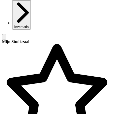
Inventaris
Mijn Studiezaal