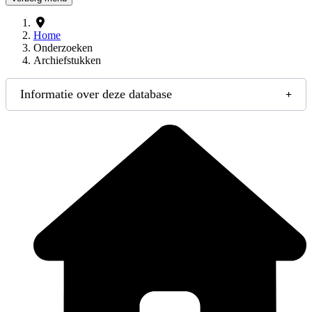
Home
Onderzoeken
Archiefstukken
Informatie over deze database