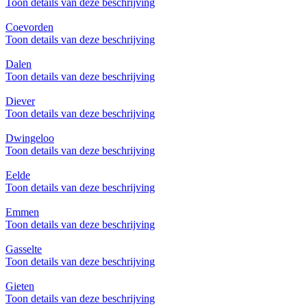
Toon details van deze beschrijving
Coevorden
Toon details van deze beschrijving
Dalen
Toon details van deze beschrijving
Diever
Toon details van deze beschrijving
Dwingeloo
Toon details van deze beschrijving
Eelde
Toon details van deze beschrijving
Emmen
Toon details van deze beschrijving
Gasselte
Toon details van deze beschrijving
Gieten
Toon details van deze beschrijving