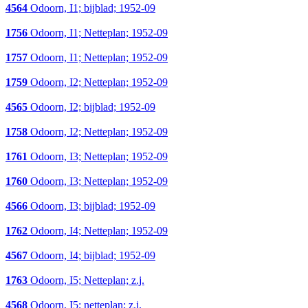
4564
Odoorn, I1; bijblad; 1952-09
1756
Odoorn, I1; Netteplan; 1952-09
1757
Odoorn, I1; Netteplan; 1952-09
1759
Odoorn, I2; Netteplan; 1952-09
4565
Odoorn, I2; bijblad; 1952-09
1758
Odoorn, I2; Netteplan; 1952-09
1761
Odoorn, I3; Netteplan; 1952-09
1760
Odoorn, I3; Netteplan; 1952-09
4566
Odoorn, I3; bijblad; 1952-09
1762
Odoorn, I4; Netteplan; 1952-09
4567
Odoorn, I4; bijblad; 1952-09
1763
Odoorn, I5; Netteplan; z.j.
4568
Odoorn, I5; netteplan; z.j.