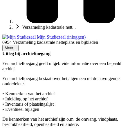
Verzameling kadastrale nett...
Mijn Studiezaal (inloggen)
0954 Verzameling kadastrale netteplans en bijbladen
Meer...
Uitleg bij archieftoegang
Een archieftoegang geeft uitgebreide informatie over een bepaald
archief.
Een archieftoegang bestaat over het algemeen uit de navolgende
onderdelen:
• Kenmerken van het archief
• Inleiding op het archief
• Inventaris of plaatsingslijst
• Eventueel bijlagen
De kenmerken van het archief zijn o.m. de omvang, vindplaats,
beschikbaarheid, openbaarheid en andere.