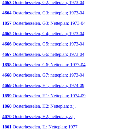
4663
Oosterhesselen, G2; netteplan; 1973-04
4664
Oosterhesselen, G3; netteplan; 1973-04
1857
Oosterhesselen, G3; Netteplan; 1973-04
4665
Oosterhesselen, G4; netteplan; 1973-04
4666
Oosterhesselen, G5; netteplan; 1973-04
4667
Oosterhesselen, G6; netteplan; 1973-04
1858
Oosterhesselen, G6; Netteplan; 1973-04
4668
Oosterhesselen, G7; netteplan; 1973-04
4669
Oosterhesselen, H1; netteplan; 1974-09
1859
Oosterhesselen, H1; Netteplan; 1974-09
1860
Oosterhesselen, H2; Netteplan; z.j.
4670
Oosterhesselen, H2; netteplan; z.j.
1861
Oosterhesselen, I1; Netteplan; 1977