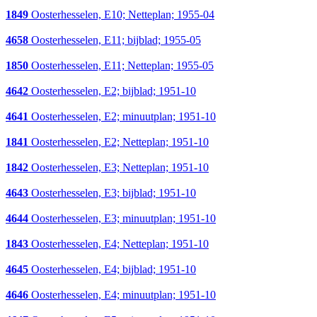
1849
Oosterhesselen, E10; Netteplan; 1955-04
4658
Oosterhesselen, E11; bijblad; 1955-05
1850
Oosterhesselen, E11; Netteplan; 1955-05
4642
Oosterhesselen, E2; bijblad; 1951-10
4641
Oosterhesselen, E2; minuutplan; 1951-10
1841
Oosterhesselen, E2; Netteplan; 1951-10
1842
Oosterhesselen, E3; Netteplan; 1951-10
4643
Oosterhesselen, E3; bijblad; 1951-10
4644
Oosterhesselen, E3; minuutplan; 1951-10
1843
Oosterhesselen, E4; Netteplan; 1951-10
4645
Oosterhesselen, E4; bijblad; 1951-10
4646
Oosterhesselen, E4; minuutplan; 1951-10