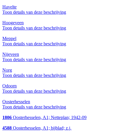
Havelte
Toon details van deze beschrijving
Hoogeveen
Toon details van deze beschrijving
Meppel
Toon details van deze beschrijving
Nijeveen
Toon details van deze beschrijving
Norg
Toon details van deze beschrijving
Odoorn
Toon details van deze beschrijving
Oosterhesselen
Toon details van deze beschrijving
1806
Oosterhesselen, A1; Netteplan; 1942-09
4588
Oosterhesselen, A1; bijblad; z.j.