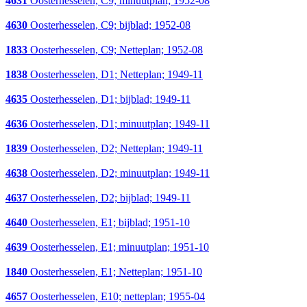
4631
Oosterhesselen, C9; minuutplan; 1952-08
4630
Oosterhesselen, C9; bijblad; 1952-08
1833
Oosterhesselen, C9; Netteplan; 1952-08
1838
Oosterhesselen, D1; Netteplan; 1949-11
4635
Oosterhesselen, D1; bijblad; 1949-11
4636
Oosterhesselen, D1; minuutplan; 1949-11
1839
Oosterhesselen, D2; Netteplan; 1949-11
4638
Oosterhesselen, D2; minuutplan; 1949-11
4637
Oosterhesselen, D2; bijblad; 1949-11
4640
Oosterhesselen, E1; bijblad; 1951-10
4639
Oosterhesselen, E1; minuutplan; 1951-10
1840
Oosterhesselen, E1; Netteplan; 1951-10
4657
Oosterhesselen, E10; netteplan; 1955-04