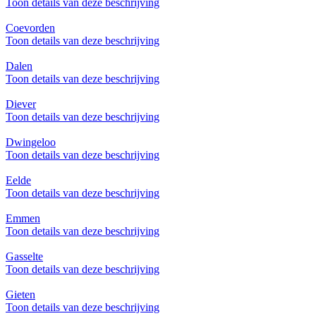
Toon details van deze beschrijving
Coevorden
Toon details van deze beschrijving
Dalen
Toon details van deze beschrijving
Diever
Toon details van deze beschrijving
Dwingeloo
Toon details van deze beschrijving
Eelde
Toon details van deze beschrijving
Emmen
Toon details van deze beschrijving
Gasselte
Toon details van deze beschrijving
Gieten
Toon details van deze beschrijving