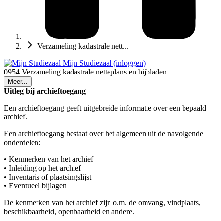
Verzameling kadastrale nett...
Mijn Studiezaal (inloggen)
0954 Verzameling kadastrale netteplans en bijbladen
Meer...
Uitleg bij archieftoegang
Een archieftoegang geeft uitgebreide informatie over een bepaald
archief.
Een archieftoegang bestaat over het algemeen uit de navolgende
onderdelen:
• Kenmerken van het archief
• Inleiding op het archief
• Inventaris of plaatsingslijst
• Eventueel bijlagen
De kenmerken van het archief zijn o.m. de omvang, vindplaats,
beschikbaarheid, openbaarheid en andere.