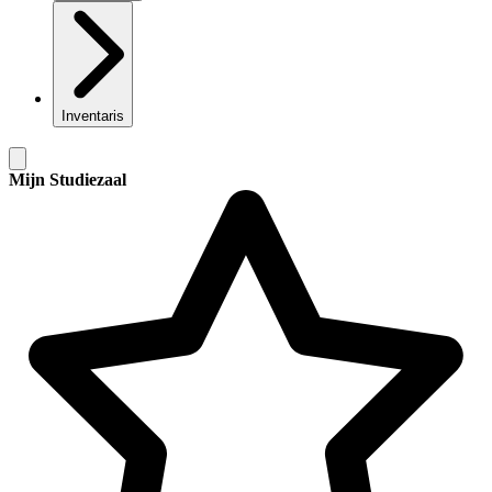
Inventaris
Mijn Studiezaal