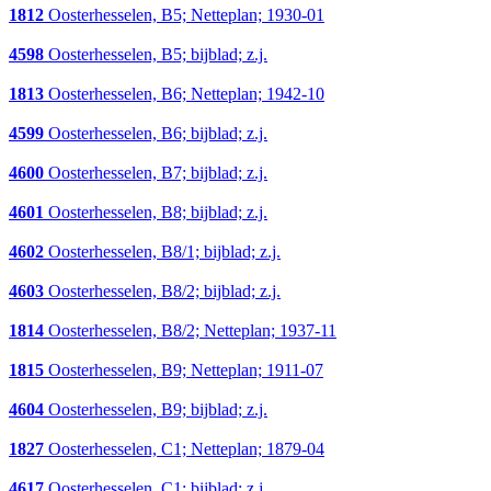
1812
Oosterhesselen, B5; Netteplan; 1930-01
4598
Oosterhesselen, B5; bijblad; z.j.
1813
Oosterhesselen, B6; Netteplan; 1942-10
4599
Oosterhesselen, B6; bijblad; z.j.
4600
Oosterhesselen, B7; bijblad; z.j.
4601
Oosterhesselen, B8; bijblad; z.j.
4602
Oosterhesselen, B8/1; bijblad; z.j.
4603
Oosterhesselen, B8/2; bijblad; z.j.
1814
Oosterhesselen, B8/2; Netteplan; 1937-11
1815
Oosterhesselen, B9; Netteplan; 1911-07
4604
Oosterhesselen, B9; bijblad; z.j.
1827
Oosterhesselen, C1; Netteplan; 1879-04
4617
Oosterhesselen, C1; bijblad; z.j.