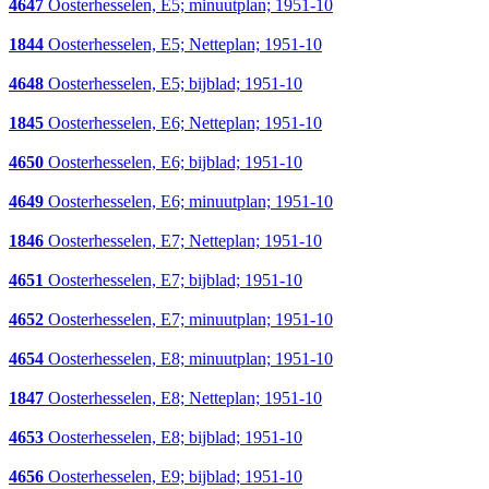
4647
Oosterhesselen, E5; minuutplan; 1951-10
1844
Oosterhesselen, E5; Netteplan; 1951-10
4648
Oosterhesselen, E5; bijblad; 1951-10
1845
Oosterhesselen, E6; Netteplan; 1951-10
4650
Oosterhesselen, E6; bijblad; 1951-10
4649
Oosterhesselen, E6; minuutplan; 1951-10
1846
Oosterhesselen, E7; Netteplan; 1951-10
4651
Oosterhesselen, E7; bijblad; 1951-10
4652
Oosterhesselen, E7; minuutplan; 1951-10
4654
Oosterhesselen, E8; minuutplan; 1951-10
1847
Oosterhesselen, E8; Netteplan; 1951-10
4653
Oosterhesselen, E8; bijblad; 1951-10
4656
Oosterhesselen, E9; bijblad; 1951-10