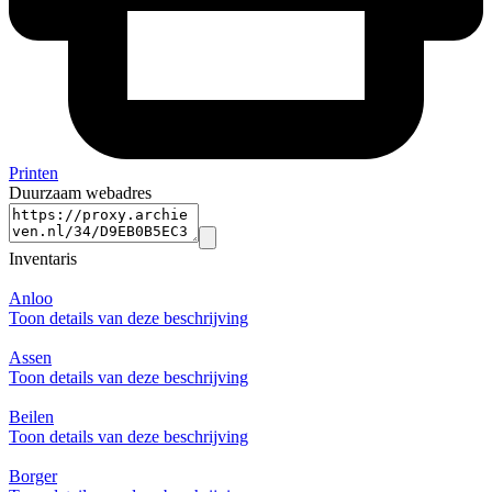
Printen
Duurzaam webadres
Inventaris
Anloo
Toon details van deze beschrijving
Assen
Toon details van deze beschrijving
Beilen
Toon details van deze beschrijving
Borger