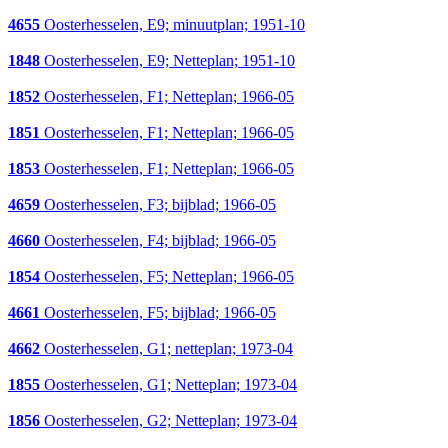
4655
Oosterhesselen, E9; minuutplan; 1951-10
1848
Oosterhesselen, E9; Netteplan; 1951-10
1852
Oosterhesselen, F1; Netteplan; 1966-05
1851
Oosterhesselen, F1; Netteplan; 1966-05
1853
Oosterhesselen, F1; Netteplan; 1966-05
4659
Oosterhesselen, F3; bijblad; 1966-05
4660
Oosterhesselen, F4; bijblad; 1966-05
1854
Oosterhesselen, F5; Netteplan; 1966-05
4661
Oosterhesselen, F5; bijblad; 1966-05
4662
Oosterhesselen, G1; netteplan; 1973-04
1855
Oosterhesselen, G1; Netteplan; 1973-04
1856
Oosterhesselen, G2; Netteplan; 1973-04