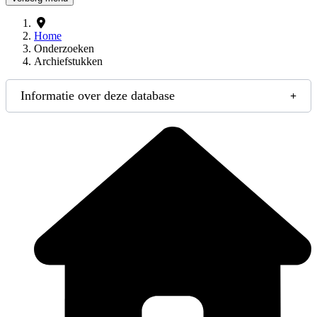
Home
Onderzoeken
Archiefstukken
Informatie over deze database