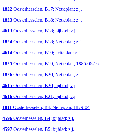
1822
Oosterhesselen, B17; Netteplan; z.j.
1823
Oosterhesselen, B18; Netteplan; z.j.
4613
Oosterhesselen, B18; bijblad; z.j.
1824
Oosterhesselen, B18; Netteplan; z.j.
4614
Oosterhesselen, B19; netteplan; z.j.
1825
Oosterhesselen, B19; Netteplan; 1885-06-16
1826
Oosterhesselen, B20; Netteplan; z.j.
4615
Oosterhesselen, B20; bijblad; z.j.
4616
Oosterhesselen, B21; bijblad; z.j.
1811
Oosterhesselen, B4; Netteplan; 1879-04
4596
Oosterhesselen, B4; bijblad; z.j.
4597
Oosterhesselen, B5; bijblad; z.j.