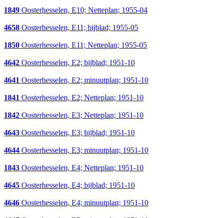
1849
Oosterhesselen, E10; Netteplan; 1955-04
4658
Oosterhesselen, E11; bijblad; 1955-05
1850
Oosterhesselen, E11; Netteplan; 1955-05
4642
Oosterhesselen, E2; bijblad; 1951-10
4641
Oosterhesselen, E2; minuutplan; 1951-10
1841
Oosterhesselen, E2; Netteplan; 1951-10
1842
Oosterhesselen, E3; Netteplan; 1951-10
4643
Oosterhesselen, E3; bijblad; 1951-10
4644
Oosterhesselen, E3; minuutplan; 1951-10
1843
Oosterhesselen, E4; Netteplan; 1951-10
4645
Oosterhesselen, E4; bijblad; 1951-10
4646
Oosterhesselen, E4; minuutplan; 1951-10