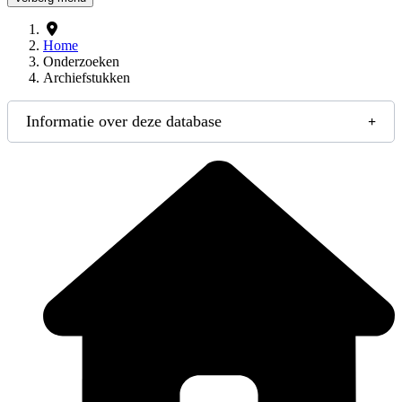
Home
Onderzoeken
Archiefstukken
Informatie over deze database