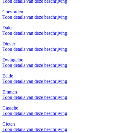
Toon details van deze beschrijving
Coevorden
Toon details van deze beschrijving
Dalen
Toon details van deze beschrijving
Diever
Toon details van deze beschrijving
Dwingeloo
Toon details van deze beschrijving
Eelde
Toon details van deze beschrijving
Emmen
Toon details van deze beschrijving
Gasselte
Toon details van deze beschrijving
Gieten
Toon details van deze beschrijving