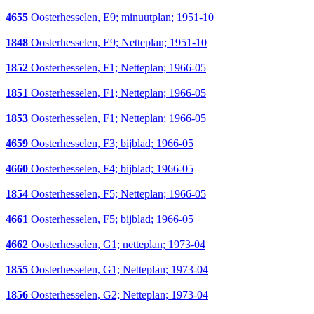
4655
Oosterhesselen, E9; minuutplan; 1951-10
1848
Oosterhesselen, E9; Netteplan; 1951-10
1852
Oosterhesselen, F1; Netteplan; 1966-05
1851
Oosterhesselen, F1; Netteplan; 1966-05
1853
Oosterhesselen, F1; Netteplan; 1966-05
4659
Oosterhesselen, F3; bijblad; 1966-05
4660
Oosterhesselen, F4; bijblad; 1966-05
1854
Oosterhesselen, F5; Netteplan; 1966-05
4661
Oosterhesselen, F5; bijblad; 1966-05
4662
Oosterhesselen, G1; netteplan; 1973-04
1855
Oosterhesselen, G1; Netteplan; 1973-04
1856
Oosterhesselen, G2; Netteplan; 1973-04