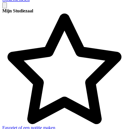
Mijn Studiezaal
Favoriet of een notitie maken