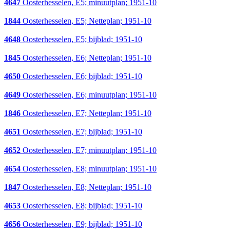
4647
Oosterhesselen, E5; minuutplan; 1951-10
1844
Oosterhesselen, E5; Netteplan; 1951-10
4648
Oosterhesselen, E5; bijblad; 1951-10
1845
Oosterhesselen, E6; Netteplan; 1951-10
4650
Oosterhesselen, E6; bijblad; 1951-10
4649
Oosterhesselen, E6; minuutplan; 1951-10
1846
Oosterhesselen, E7; Netteplan; 1951-10
4651
Oosterhesselen, E7; bijblad; 1951-10
4652
Oosterhesselen, E7; minuutplan; 1951-10
4654
Oosterhesselen, E8; minuutplan; 1951-10
1847
Oosterhesselen, E8; Netteplan; 1951-10
4653
Oosterhesselen, E8; bijblad; 1951-10
4656
Oosterhesselen, E9; bijblad; 1951-10