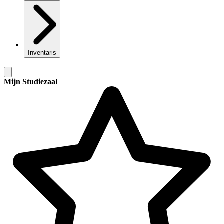
Inventaris
Mijn Studiezaal