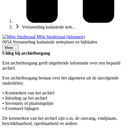
Verzameling kadastrale nett...
Mijn Studiezaal (inloggen)
0954 Verzameling kadastrale netteplans en bijbladen
Meer...
Uitleg bij archieftoegang
Een archieftoegang geeft uitgebreide informatie over een bepaald
archief.
Een archieftoegang bestaat over het algemeen uit de navolgende
onderdelen:
• Kenmerken van het archief
• Inleiding op het archief
• Inventaris of plaatsingslijst
• Eventueel bijlagen
De kenmerken van het archief zijn o.m. de omvang, vindplaats,
beschikbaarheid, openbaarheid en andere.