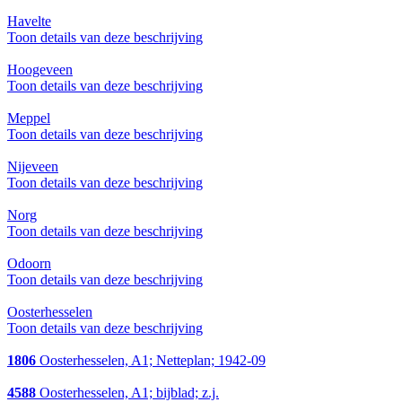
Havelte
Toon details van deze beschrijving
Hoogeveen
Toon details van deze beschrijving
Meppel
Toon details van deze beschrijving
Nijeveen
Toon details van deze beschrijving
Norg
Toon details van deze beschrijving
Odoorn
Toon details van deze beschrijving
Oosterhesselen
Toon details van deze beschrijving
1806
Oosterhesselen, A1; Netteplan; 1942-09
4588
Oosterhesselen, A1; bijblad; z.j.