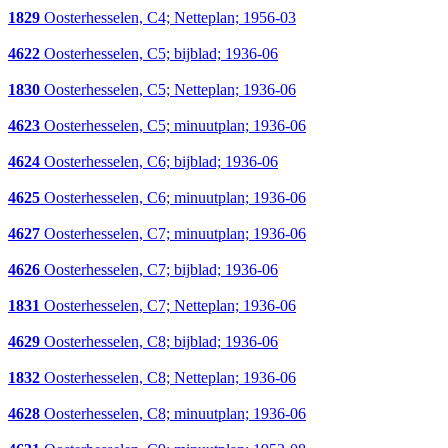
1829
Oosterhesselen, C4; Netteplan; 1956-03
4622
Oosterhesselen, C5; bijblad; 1936-06
1830
Oosterhesselen, C5; Netteplan; 1936-06
4623
Oosterhesselen, C5; minuutplan; 1936-06
4624
Oosterhesselen, C6; bijblad; 1936-06
4625
Oosterhesselen, C6; minuutplan; 1936-06
4627
Oosterhesselen, C7; minuutplan; 1936-06
4626
Oosterhesselen, C7; bijblad; 1936-06
1831
Oosterhesselen, C7; Netteplan; 1936-06
4629
Oosterhesselen, C8; bijblad; 1936-06
1832
Oosterhesselen, C8; Netteplan; 1936-06
4628
Oosterhesselen, C8; minuutplan; 1936-06