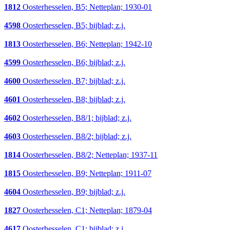
1812
Oosterhesselen, B5; Netteplan; 1930-01
4598
Oosterhesselen, B5; bijblad; z.j.
1813
Oosterhesselen, B6; Netteplan; 1942-10
4599
Oosterhesselen, B6; bijblad; z.j.
4600
Oosterhesselen, B7; bijblad; z.j.
4601
Oosterhesselen, B8; bijblad; z.j.
4602
Oosterhesselen, B8/1; bijblad; z.j.
4603
Oosterhesselen, B8/2; bijblad; z.j.
1814
Oosterhesselen, B8/2; Netteplan; 1937-11
1815
Oosterhesselen, B9; Netteplan; 1911-07
4604
Oosterhesselen, B9; bijblad; z.j.
1827
Oosterhesselen, C1; Netteplan; 1879-04
4617
Oosterhesselen, C1; bijblad; z.j.