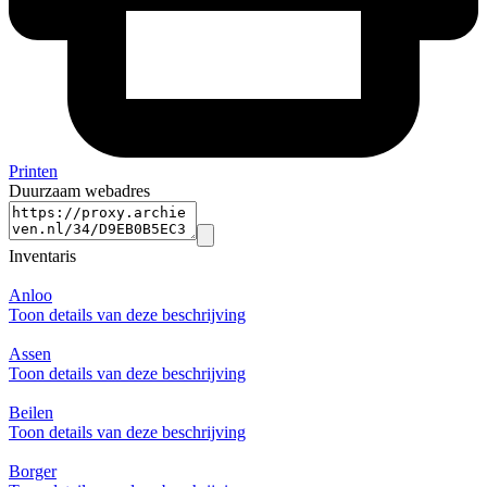
Printen
Duurzaam webadres
Inventaris
Anloo
Toon details van deze beschrijving
Assen
Toon details van deze beschrijving
Beilen
Toon details van deze beschrijving
Borger