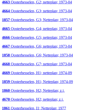
4663
Oosterhesselen, G2; netteplan; 1973-04
4664
Oosterhesselen, G3; netteplan; 1973-04
1857
Oosterhesselen, G3; Netteplan; 1973-04
4665
Oosterhesselen, G4; netteplan; 1973-04
4666
Oosterhesselen, G5; netteplan; 1973-04
4667
Oosterhesselen, G6; netteplan; 1973-04
1858
Oosterhesselen, G6; Netteplan; 1973-04
4668
Oosterhesselen, G7; netteplan; 1973-04
4669
Oosterhesselen, H1; netteplan; 1974-09
1859
Oosterhesselen, H1; Netteplan; 1974-09
1860
Oosterhesselen, H2; Netteplan; z.j.
4670
Oosterhesselen, H2; netteplan; z.j.
1861
Oosterhesselen, I1; Netteplan; 1977