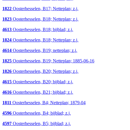
1822
Oosterhesselen, B17; Netteplan; z.j.
1823
Oosterhesselen, B18; Netteplan; z.j.
4613
Oosterhesselen, B18; bijblad; z.j.
1824
Oosterhesselen, B18; Netteplan; z.j.
4614
Oosterhesselen, B19; netteplan; z.j.
1825
Oosterhesselen, B19; Netteplan; 1885-06-16
1826
Oosterhesselen, B20; Netteplan; z.j.
4615
Oosterhesselen, B20; bijblad; z.j.
4616
Oosterhesselen, B21; bijblad; z.j.
1811
Oosterhesselen, B4; Netteplan; 1879-04
4596
Oosterhesselen, B4; bijblad; z.j.
4597
Oosterhesselen, B5; bijblad; z.j.