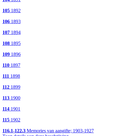
105
1892
106
1893
107
1894
108
1895
109
1896
110
1897
111
1898
112
1899
113
1900
114
1901
115
1902
116.1-122.3
Memories van aangifte; 1903-1927