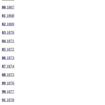
80
1867
81
1868
82
1869
83
1870
84
1871
85
1872
86
1873
87
1874
88
1875
89
1876
90
1877
91
1878