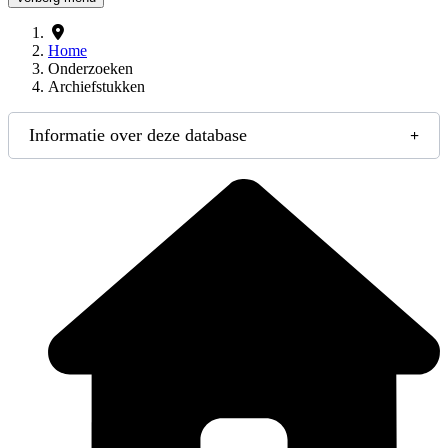
Home
Onderzoeken
Archiefstukken
Informatie over deze database