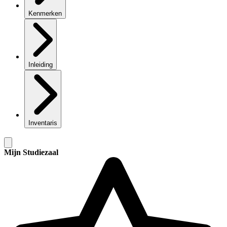
Kenmerken
Inleiding
Inventaris
Mijn Studiezaal