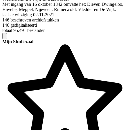
Met ingang van 16 oktober 1842 omvatte het: Diever, Dwingeloo,
Havelte, Meppel, Nijeveen, Ruinerwold, Vledder en De Wijk.
laatste wijziging 02-11-2021
146 beschreven archiefstukken
146 gedigitaliseerd
totaal 95.491 bestanden
Mijn Studiezaal