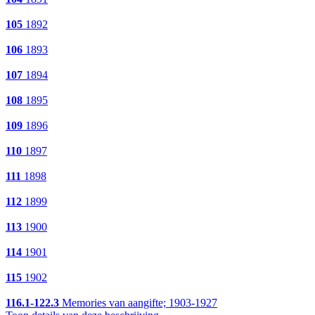
105
1892
106
1893
107
1894
108
1895
109
1896
110
1897
111
1898
112
1899
113
1900
114
1901
115
1902
116.1-122.3
Memories van aangifte; 1903-1927