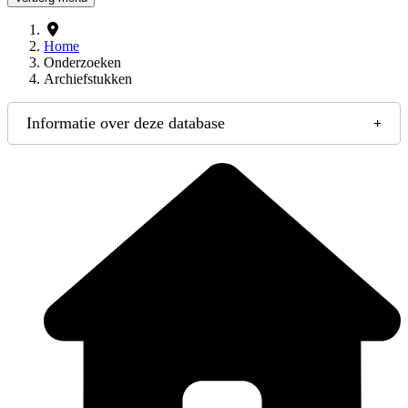
Home
Onderzoeken
Archiefstukken
Informatie over deze database