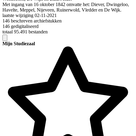
Met ingang van 16 oktober 1842 omvatte het: Diever, Dwingeloo,
Havelte, Meppel, Nijeveen, Ruinerwold, Vledder en De Wijk.
laatste wijziging 02-11-2021
146 beschreven archiefstukken
146 gedigitaliseerd
totaal 95.491 bestanden
Mijn Studiezaal