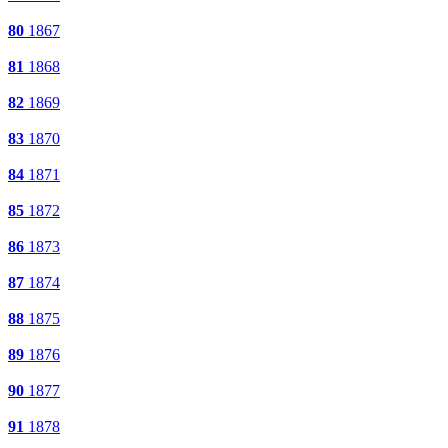
80
1867
81
1868
82
1869
83
1870
84
1871
85
1872
86
1873
87
1874
88
1875
89
1876
90
1877
91
1878