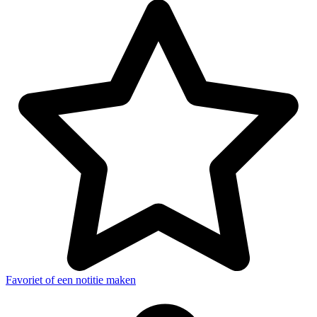
Favoriet of een notitie maken