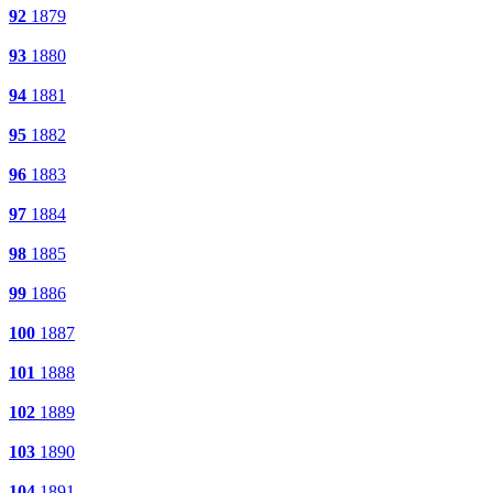
92
1879
93
1880
94
1881
95
1882
96
1883
97
1884
98
1885
99
1886
100
1887
101
1888
102
1889
103
1890
104
1891