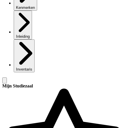
Kenmerken
Inleiding
Inventaris
Mijn Studiezaal