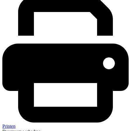
Printen