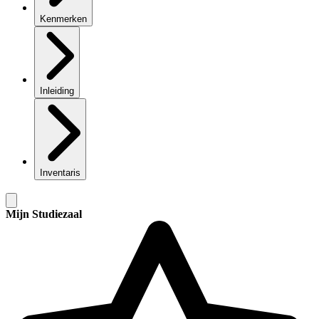
Kenmerken
Inleiding
Inventaris
Mijn Studiezaal