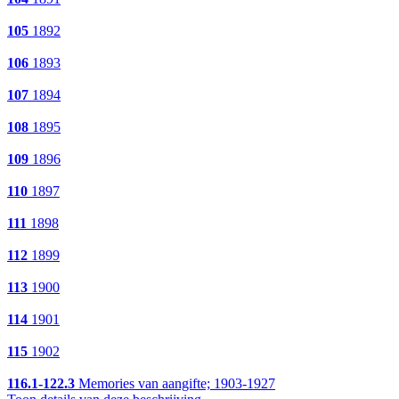
105
1892
106
1893
107
1894
108
1895
109
1896
110
1897
111
1898
112
1899
113
1900
114
1901
115
1902
116.1-122.3
Memories van aangifte; 1903-1927