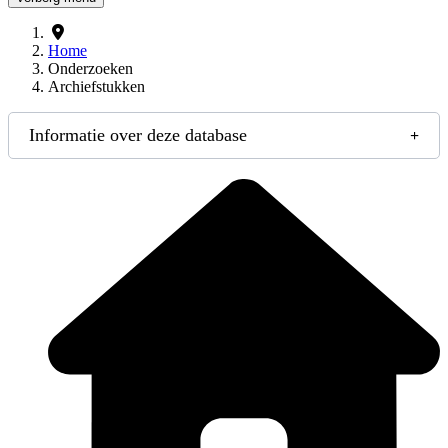
Home
Onderzoeken
Archiefstukken
Informatie over deze database