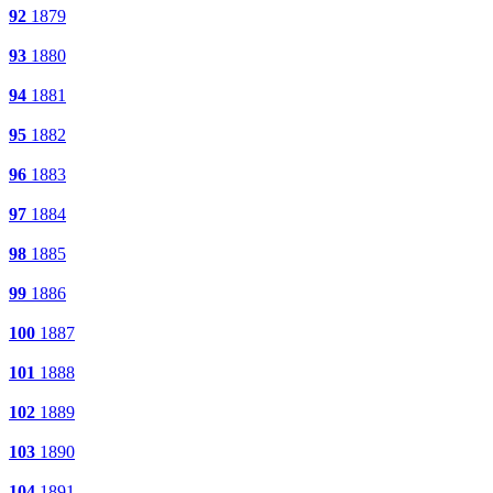
92
1879
93
1880
94
1881
95
1882
96
1883
97
1884
98
1885
99
1886
100
1887
101
1888
102
1889
103
1890
104
1891