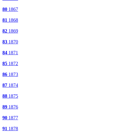
80
1867
81
1868
82
1869
83
1870
84
1871
85
1872
86
1873
87
1874
88
1875
89
1876
90
1877
91
1878