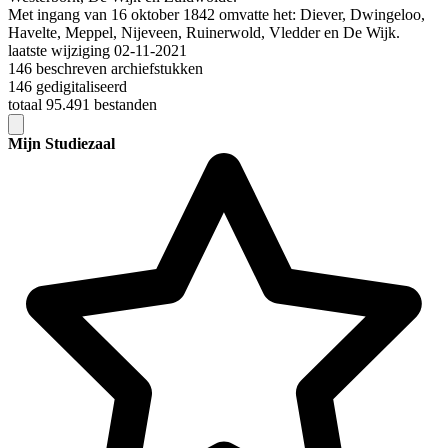
Met ingang van 16 oktober 1842 omvatte het: Diever, Dwingeloo,
Havelte, Meppel, Nijeveen, Ruinerwold, Vledder en De Wijk.
laatste wijziging 02-11-2021
146 beschreven archiefstukken
146 gedigitaliseerd
totaal 95.491 bestanden
Mijn Studiezaal