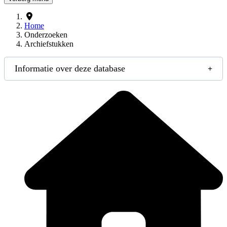
Home
Onderzoeken
Archiefstukken
Informatie over deze database