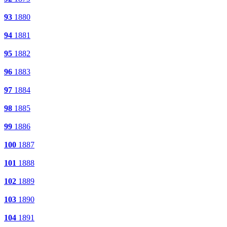
93
1880
94
1881
95
1882
96
1883
97
1884
98
1885
99
1886
100
1887
101
1888
102
1889
103
1890
104
1891