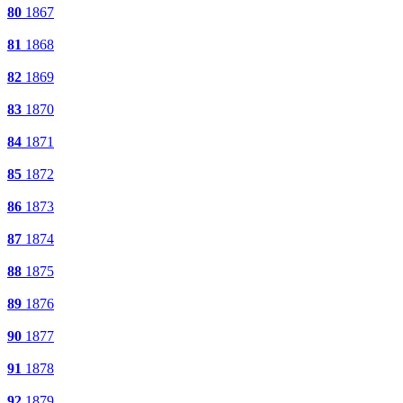
80
1867
81
1868
82
1869
83
1870
84
1871
85
1872
86
1873
87
1874
88
1875
89
1876
90
1877
91
1878
92
1879