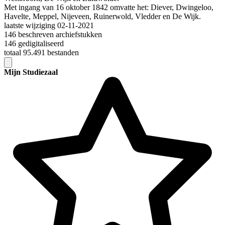
Met ingang van 16 oktober 1842 omvatte het: Diever, Dwingeloo,
Havelte, Meppel, Nijeveen, Ruinerwold, Vledder en De Wijk.
laatste wijziging 02-11-2021
146 beschreven archiefstukken
146 gedigitaliseerd
totaal 95.491 bestanden
Mijn Studiezaal