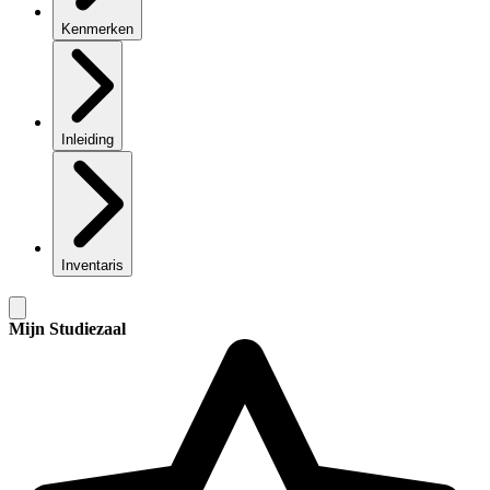
Kenmerken
Inleiding
Inventaris
Mijn Studiezaal