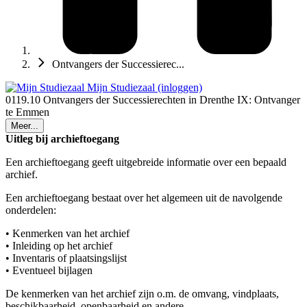
Ontvangers der Successierec...
Mijn Studiezaal (inloggen)
0119.10 Ontvangers der Successierechten in Drenthe IX: Ontvanger
te Emmen
Meer...
Uitleg bij archieftoegang
Een archieftoegang geeft uitgebreide informatie over een bepaald
archief.
Een archieftoegang bestaat over het algemeen uit de navolgende
onderdelen:
• Kenmerken van het archief
• Inleiding op het archief
• Inventaris of plaatsingslijst
• Eventueel bijlagen
De kenmerken van het archief zijn o.m. de omvang, vindplaats,
beschikbaarheid, openbaarheid en andere.