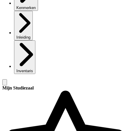
Kenmerken
Inleiding
Inventaris
Mijn Studiezaal