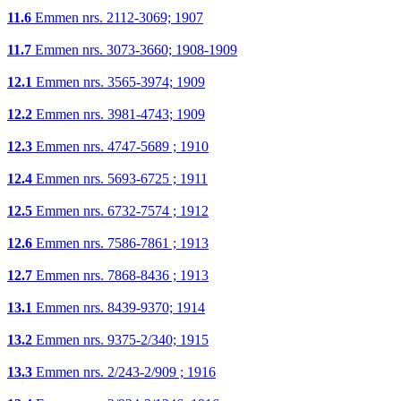
11.6
Emmen nrs. 2112-3069; 1907
11.7
Emmen nrs. 3073-3660; 1908-1909
12.1
Emmen nrs. 3565-3974; 1909
12.2
Emmen nrs. 3981-4743; 1909
12.3
Emmen nrs. 4747-5689 ; 1910
12.4
Emmen nrs. 5693-6725 ; 1911
12.5
Emmen nrs. 6732-7574 ; 1912
12.6
Emmen nrs. 7586-7861 ; 1913
12.7
Emmen nrs. 7868-8436 ; 1913
13.1
Emmen nrs. 8439-9370; 1914
13.2
Emmen nrs. 9375-2/340; 1915
13.3
Emmen nrs. 2/243-2/909 ; 1916