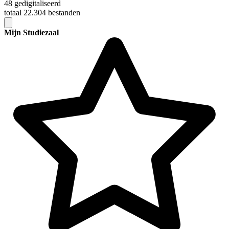
48 gedigitaliseerd
totaal 22.304 bestanden
Mijn Studiezaal