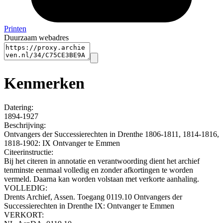
Printen
Duurzaam webadres
Kenmerken
Datering
:
1894-1927
Beschrijving:
Ontvangers der Successierechten in Drenthe 1806-1811, 1814-1816,
1818-1902: IX Ontvanger te Emmen
Citeerinstructie:
Bij het citeren in annotatie en verantwoording dient het archief
tenminste eenmaal volledig en zonder afkortingen te worden
vermeld. Daarna kan worden volstaan met verkorte aanhaling.
VOLLEDIG:
Drents Archief, Assen. Toegang 0119.10 Ontvangers der
Successierechten in Drenthe IX: Ontvanger te Emmen
VERKORT: