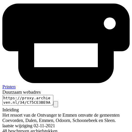
Printen
Duurzaam webadres
Inleiding
Het ressort van de Ontvanger te Emmen omvatte de gemeenten
Coevorden, Dalen, Emmen, Odoorn, Schoonebeek en Sleen.
laatste wijziging 02-11-2021
48 beschreven archiefstukken