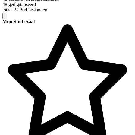
48 gedigitaliseerd
totaal 22.304 bestanden
Mijn Studiezaal