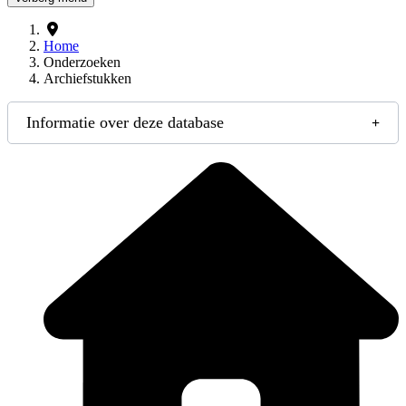
Home
Onderzoeken
Archiefstukken
Informatie over deze database