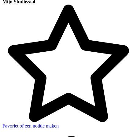
Mijn Studiezaal
Favoriet of een notitie maken