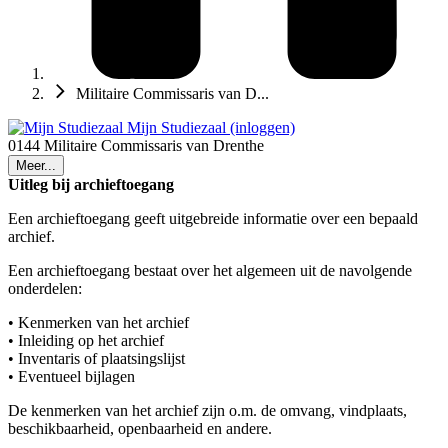
Militaire Commissaris van D...
Mijn Studiezaal (inloggen)
0144 Militaire Commissaris van Drenthe
Meer...
Uitleg bij archieftoegang
Een archieftoegang geeft uitgebreide informatie over een bepaald
archief.
Een archieftoegang bestaat over het algemeen uit de navolgende
onderdelen:
• Kenmerken van het archief
• Inleiding op het archief
• Inventaris of plaatsingslijst
• Eventueel bijlagen
De kenmerken van het archief zijn o.m. de omvang, vindplaats,
beschikbaarheid, openbaarheid en andere.