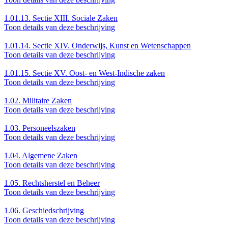
1.01.13.
Sectie XIII. Sociale Zaken
Toon details van deze beschrijving
1.01.14.
Sectie XIV. Onderwijs, Kunst en Wetenschappen
Toon details van deze beschrijving
1.01.15.
Sectie XV. Oost- en West-Indische zaken
Toon details van deze beschrijving
1.02.
Militaire Zaken
Toon details van deze beschrijving
1.03.
Personeelszaken
Toon details van deze beschrijving
1.04.
Algemene Zaken
Toon details van deze beschrijving
1.05.
Rechtsherstel en Beheer
Toon details van deze beschrijving
1.06.
Geschiedschrijving
Toon details van deze beschrijving