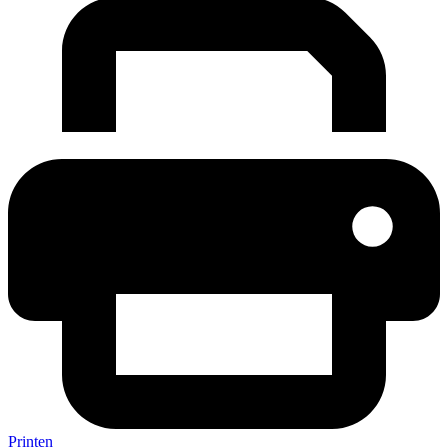
Printen