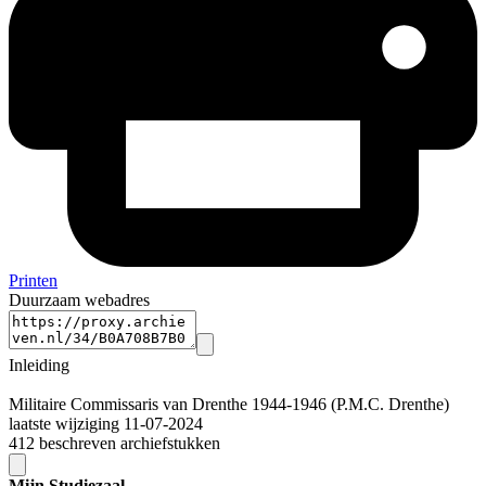
Printen
Duurzaam webadres
Inleiding
Militaire Commissaris van Drenthe 1944-1946 (P.M.C. Drenthe)
laatste wijziging 11-07-2024
412 beschreven archiefstukken
Mijn Studiezaal