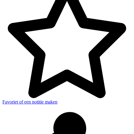
Favoriet of een notitie maken