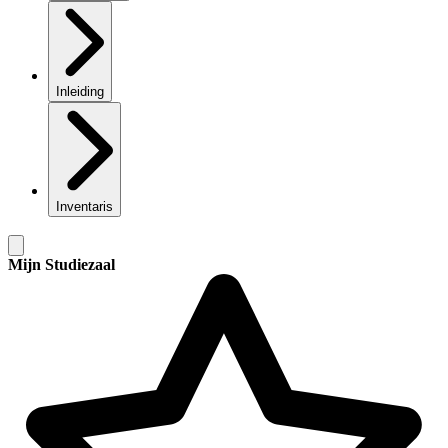
Inleiding
Inventaris
Mijn Studiezaal