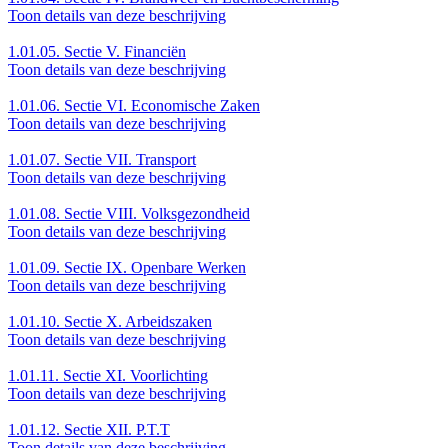
Toon details van deze beschrijving
1.01.05.
Sectie V. Financiën
Toon details van deze beschrijving
1.01.06.
Sectie VI. Economische Zaken
Toon details van deze beschrijving
1.01.07.
Sectie VII. Transport
Toon details van deze beschrijving
1.01.08.
Sectie VIII. Volksgezondheid
Toon details van deze beschrijving
1.01.09.
Sectie IX. Openbare Werken
Toon details van deze beschrijving
1.01.10.
Sectie X. Arbeidszaken
Toon details van deze beschrijving
1.01.11.
Sectie XI. Voorlichting
Toon details van deze beschrijving
1.01.12.
Sectie XII. P.T.T
Toon details van deze beschrijving