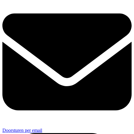
Doorsturen per email