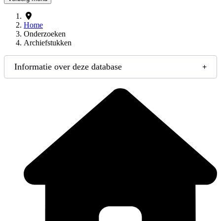
Home
Onderzoeken
Archiefstukken
Informatie over deze database