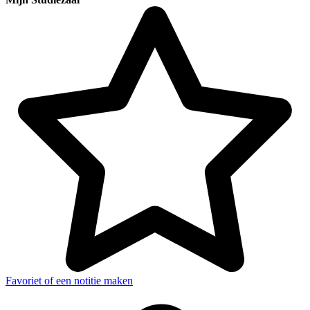
Favoriet of een notitie maken