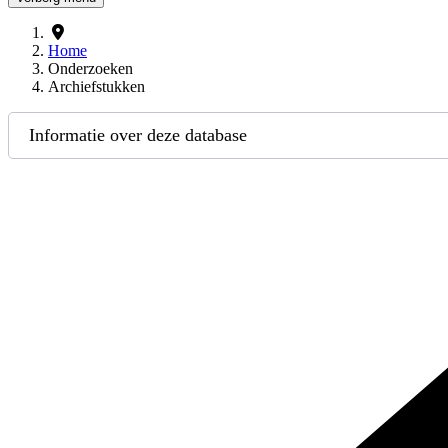
Home
Onderzoeken
Archiefstukken
Informatie over deze database