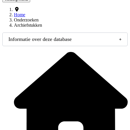
Home
Onderzoeken
Archiefstukken
Informatie over deze database