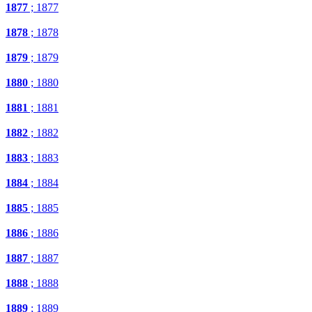
1877
; 1877
1878
; 1878
1879
; 1879
1880
; 1880
1881
; 1881
1882
; 1882
1883
; 1883
1884
; 1884
1885
; 1885
1886
; 1886
1887
; 1887
1888
; 1888
1889
; 1889