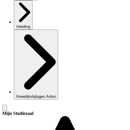
Inleiding
Huwelijksbijlagen Anloo
Mijn Studiezaal