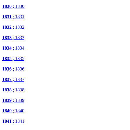
1830
; 1830
1831
; 1831
1832
; 1832
1833
; 1833
1834
; 1834
1835
; 1835
1836
; 1836
1837
; 1837
1838
; 1838
1839
; 1839
1840
; 1840
1841
; 1841