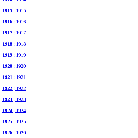
1915
; 1915
1916
; 1916
1917
; 1917
1918
; 1918
1919
; 1919
1920
; 1920
1921
; 1921
1922
; 1922
1923
; 1923
1924
; 1924
1925
; 1925
1926
; 1926