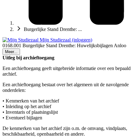
Burgerlijke Stand Drenthe: ...
Mijn Studiezaal (inloggen)
0168.001 Burgerlijke Stand Drenthe: Huwelijksbijlagen Anloo
Meer...
Uitleg bij archieftoegang
Een archieftoegang geeft uitgebreide informatie over een bepaald
archief.
Een archieftoegang bestaat over het algemeen uit de navolgende
onderdelen:
• Kenmerken van het archief
• Inleiding op het archief
• Inventaris of plaatsingslijst
• Eventueel bijlagen
De kenmerken van het archief zijn o.m. de omvang, vindplaats,
beschikbaarheid, openbaarheid en andere.