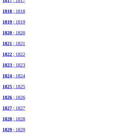
1817
; 1817
1818
; 1818
1819
; 1819
1820
; 1820
1821
; 1821
1822
; 1822
1823
; 1823
1824
; 1824
1825
; 1825
1826
; 1826
1827
; 1827
1828
; 1828
1829
; 1829