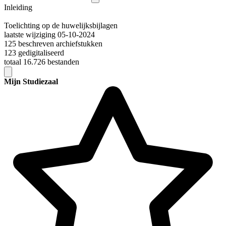
Inleiding
Toelichting op de huwelijksbijlagen
laatste wijziging 05-10-2024
125 beschreven archiefstukken
123 gedigitaliseerd
totaal 16.726 bestanden
Mijn Studiezaal