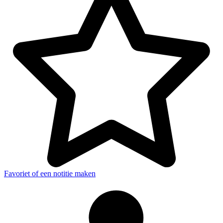
Favoriet of een notitie maken