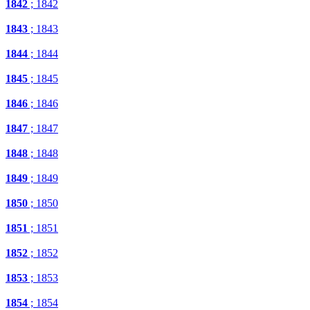
1842
; 1842
1843
; 1843
1844
; 1844
1845
; 1845
1846
; 1846
1847
; 1847
1848
; 1848
1849
; 1849
1850
; 1850
1851
; 1851
1852
; 1852
1853
; 1853
1854
; 1854