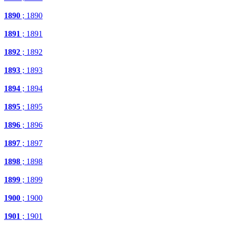
1890
; 1890
1891
; 1891
1892
; 1892
1893
; 1893
1894
; 1894
1895
; 1895
1896
; 1896
1897
; 1897
1898
; 1898
1899
; 1899
1900
; 1900
1901
; 1901