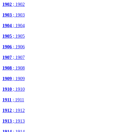
1902
; 1902
1903
; 1903
1904
; 1904
1905
; 1905
1906
; 1906
1907
; 1907
1908
; 1908
1909
; 1909
1910
; 1910
1911
; 1911
1912
; 1912
1913
; 1913
1914
; 1914