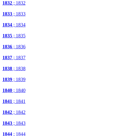
1832
; 1832
1833
; 1833
1834
; 1834
1835
; 1835
1836
; 1836
1837
; 1837
1838
; 1838
1839
; 1839
1840
; 1840
1841
; 1841
1842
; 1842
1843
; 1843
1844
; 1844