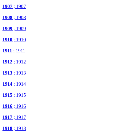
1907
; 1907
1908
; 1908
1909
; 1909
1910
; 1910
1911
; 1911
1912
; 1912
1913
; 1913
1914
; 1914
1915
; 1915
1916
; 1916
1917
; 1917
1918
; 1918