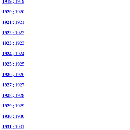
1919
; 1919
1920
; 1920
1921
; 1921
1922
; 1922
1923
; 1923
1924
; 1924
1925
; 1925
1926
; 1926
1927
; 1927
1928
; 1928
1929
; 1929
1930
; 1930
1931
; 1931