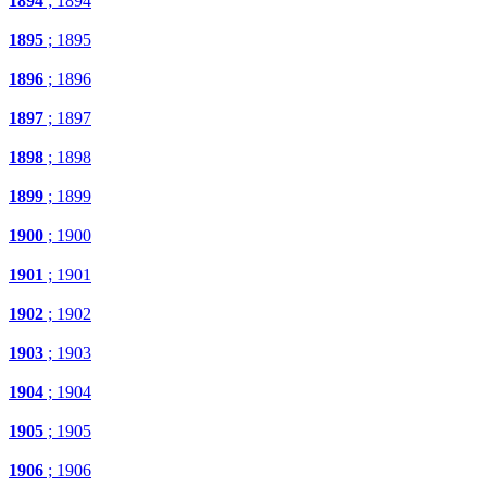
1894
; 1894
1895
; 1895
1896
; 1896
1897
; 1897
1898
; 1898
1899
; 1899
1900
; 1900
1901
; 1901
1902
; 1902
1903
; 1903
1904
; 1904
1905
; 1905
1906
; 1906