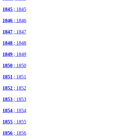
1845
; 1845
1846
; 1846
1847
; 1847
1848
; 1848
1849
; 1849
1850
; 1850
1851
; 1851
1852
; 1852
1853
; 1853
1854
; 1854
1855
; 1855
1856
; 1856