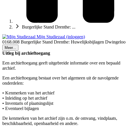
Burgerlijke Stand Drenthe: ...
Mijn Studiezaal (inloggen)
0168.008 Burgerlijke Stand Drenthe: Huwelijksbijlagen Dwingeloo
Meer...
Uitleg bij archieftoegang
Een archieftoegang geeft uitgebreide informatie over een bepaald
archief.
Een archieftoegang bestaat over het algemeen uit de navolgende
onderdelen:
• Kenmerken van het archief
• Inleiding op het archief
• Inventaris of plaatsingslijst
• Eventueel bijlagen
De kenmerken van het archief zijn o.m. de omvang, vindplaats,
beschikbaarheid, openbaarheid en andere.