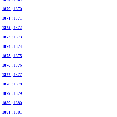
1870
; 1870
1871
; 1871
1872
; 1872
1873
; 1873
1874
; 1874
1875
; 1875
1876
; 1876
1877
; 1877
1878
; 1878
1879
; 1879
1880
; 1880
1881
; 1881