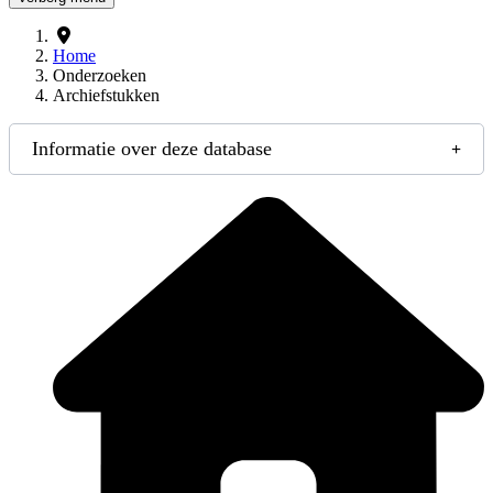
Home
Onderzoeken
Archiefstukken
Informatie over deze database