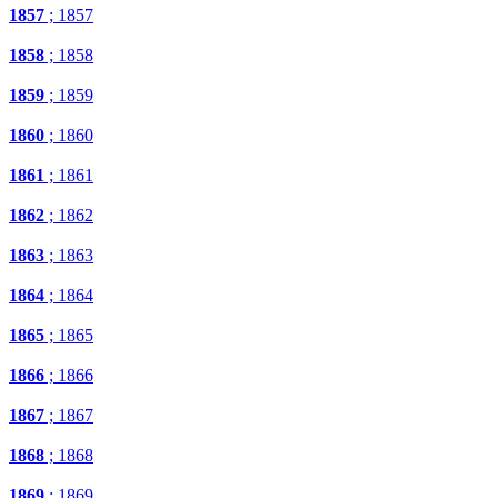
1857
; 1857
1858
; 1858
1859
; 1859
1860
; 1860
1861
; 1861
1862
; 1862
1863
; 1863
1864
; 1864
1865
; 1865
1866
; 1866
1867
; 1867
1868
; 1868
1869
; 1869