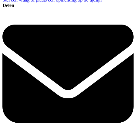
Delen