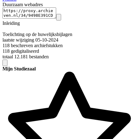
Duurzaam webadres
Inleiding
Toelichting op de huwelijksbijlagen
laatste wijziging 05-10-2024
118 beschreven archiefstukken
118 gedigitaliseerd
totaal 12.181 bestanden
Mijn Studiezaal