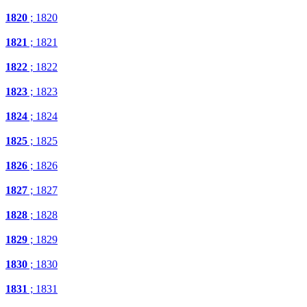
1820
; 1820
1821
; 1821
1822
; 1822
1823
; 1823
1824
; 1824
1825
; 1825
1826
; 1826
1827
; 1827
1828
; 1828
1829
; 1829
1830
; 1830
1831
; 1831