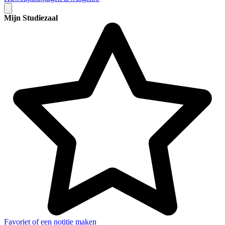
Mijn Studiezaal
Favoriet of een notitie maken