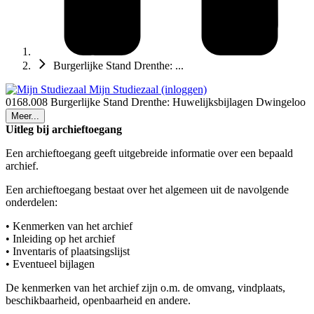
Burgerlijke Stand Drenthe: ...
Mijn Studiezaal (inloggen)
0168.008 Burgerlijke Stand Drenthe: Huwelijksbijlagen Dwingeloo
Meer...
Uitleg bij archieftoegang
Een archieftoegang geeft uitgebreide informatie over een bepaald
archief.
Een archieftoegang bestaat over het algemeen uit de navolgende
onderdelen:
• Kenmerken van het archief
• Inleiding op het archief
• Inventaris of plaatsingslijst
• Eventueel bijlagen
De kenmerken van het archief zijn o.m. de omvang, vindplaats,
beschikbaarheid, openbaarheid en andere.