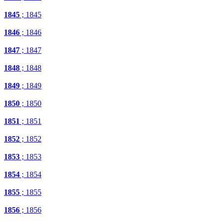
1845
; 1845
1846
; 1846
1847
; 1847
1848
; 1848
1849
; 1849
1850
; 1850
1851
; 1851
1852
; 1852
1853
; 1853
1854
; 1854
1855
; 1855
1856
; 1856