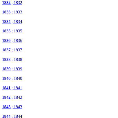
1832
; 1832
1833
; 1833
1834
; 1834
1835
; 1835
1836
; 1836
1837
; 1837
1838
; 1838
1839
; 1839
1840
; 1840
1841
; 1841
1842
; 1842
1843
; 1843
1844
; 1844