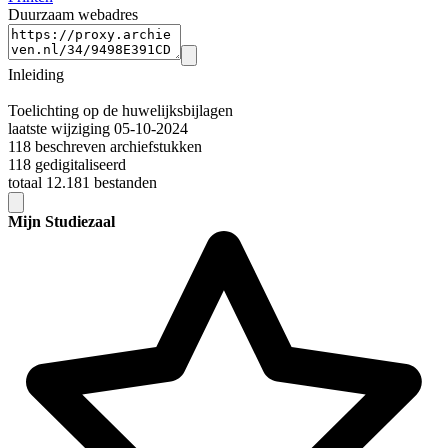
Duurzaam webadres
Inleiding
Toelichting op de huwelijksbijlagen
laatste wijziging 05-10-2024
118 beschreven archiefstukken
118 gedigitaliseerd
totaal 12.181 bestanden
Mijn Studiezaal