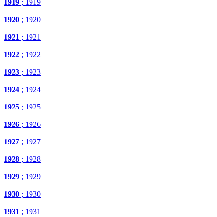
1919
; 1919
1920
; 1920
1921
; 1921
1922
; 1922
1923
; 1923
1924
; 1924
1925
; 1925
1926
; 1926
1927
; 1927
1928
; 1928
1929
; 1929
1930
; 1930
1931
; 1931