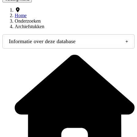
Home
Onderzoeken
Archiefstukken
Informatie over deze database