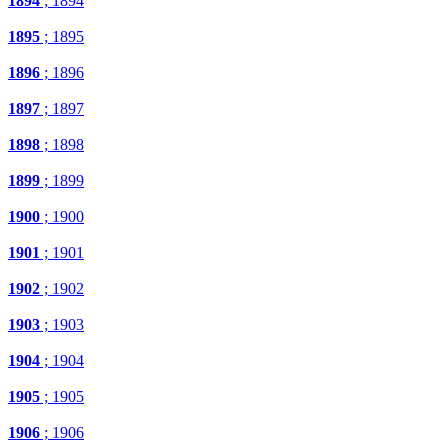
1894
; 1894
1895
; 1895
1896
; 1896
1897
; 1897
1898
; 1898
1899
; 1899
1900
; 1900
1901
; 1901
1902
; 1902
1903
; 1903
1904
; 1904
1905
; 1905
1906
; 1906