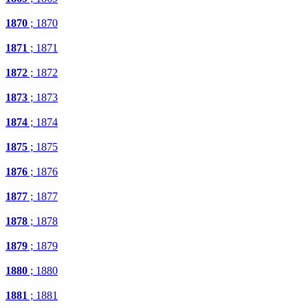
1870
; 1870
1871
; 1871
1872
; 1872
1873
; 1873
1874
; 1874
1875
; 1875
1876
; 1876
1877
; 1877
1878
; 1878
1879
; 1879
1880
; 1880
1881
; 1881