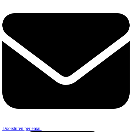
Doorsturen per email