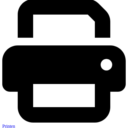
Printen