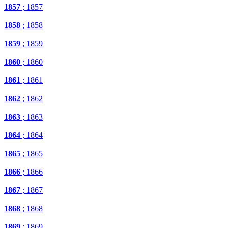
1857
; 1857
1858
; 1858
1859
; 1859
1860
; 1860
1861
; 1861
1862
; 1862
1863
; 1863
1864
; 1864
1865
; 1865
1866
; 1866
1867
; 1867
1868
; 1868
1869
; 1869