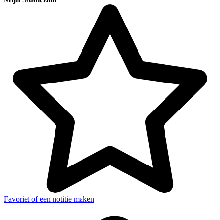
Favoriet of een notitie maken