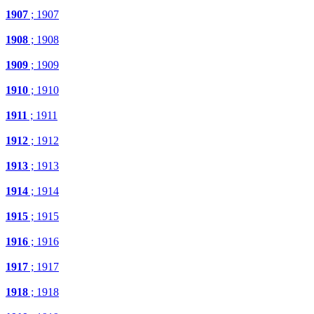
1907
; 1907
1908
; 1908
1909
; 1909
1910
; 1910
1911
; 1911
1912
; 1912
1913
; 1913
1914
; 1914
1915
; 1915
1916
; 1916
1917
; 1917
1918
; 1918