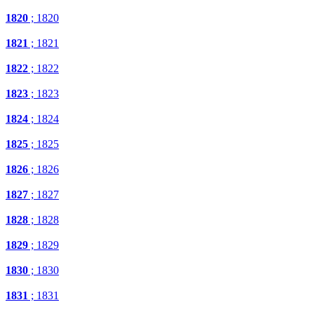
1820
; 1820
1821
; 1821
1822
; 1822
1823
; 1823
1824
; 1824
1825
; 1825
1826
; 1826
1827
; 1827
1828
; 1828
1829
; 1829
1830
; 1830
1831
; 1831