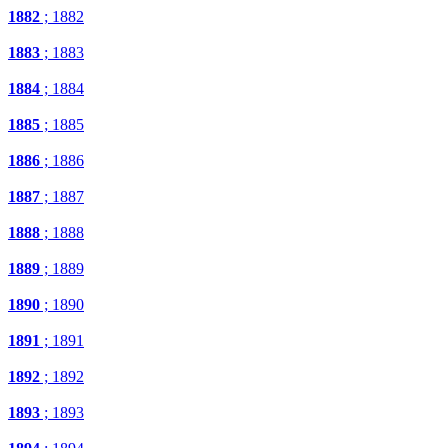
1882
; 1882
1883
; 1883
1884
; 1884
1885
; 1885
1886
; 1886
1887
; 1887
1888
; 1888
1889
; 1889
1890
; 1890
1891
; 1891
1892
; 1892
1893
; 1893