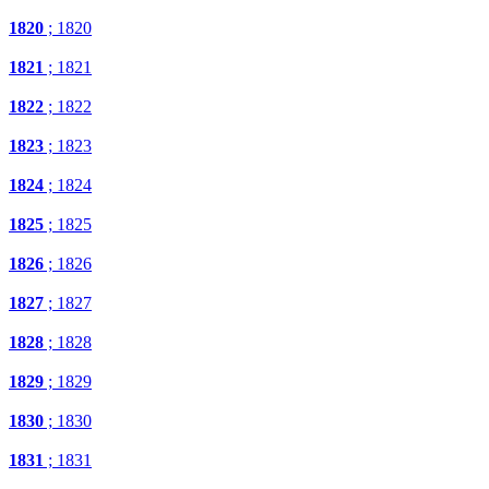
1820
; 1820
1821
; 1821
1822
; 1822
1823
; 1823
1824
; 1824
1825
; 1825
1826
; 1826
1827
; 1827
1828
; 1828
1829
; 1829
1830
; 1830
1831
; 1831