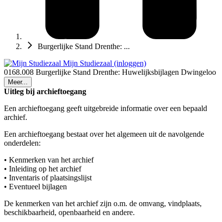
Burgerlijke Stand Drenthe: ...
Mijn Studiezaal (inloggen)
0168.008 Burgerlijke Stand Drenthe: Huwelijksbijlagen Dwingeloo
Meer...
Uitleg bij archieftoegang
Een archieftoegang geeft uitgebreide informatie over een bepaald
archief.
Een archieftoegang bestaat over het algemeen uit de navolgende
onderdelen:
• Kenmerken van het archief
• Inleiding op het archief
• Inventaris of plaatsingslijst
• Eventueel bijlagen
De kenmerken van het archief zijn o.m. de omvang, vindplaats,
beschikbaarheid, openbaarheid en andere.