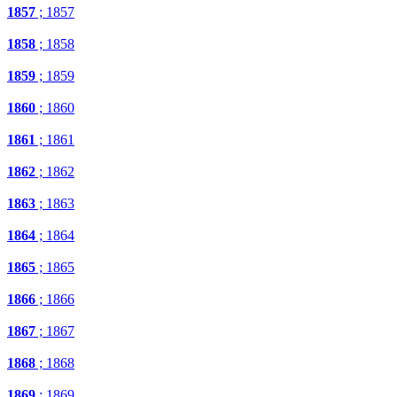
1857
; 1857
1858
; 1858
1859
; 1859
1860
; 1860
1861
; 1861
1862
; 1862
1863
; 1863
1864
; 1864
1865
; 1865
1866
; 1866
1867
; 1867
1868
; 1868
1869
; 1869