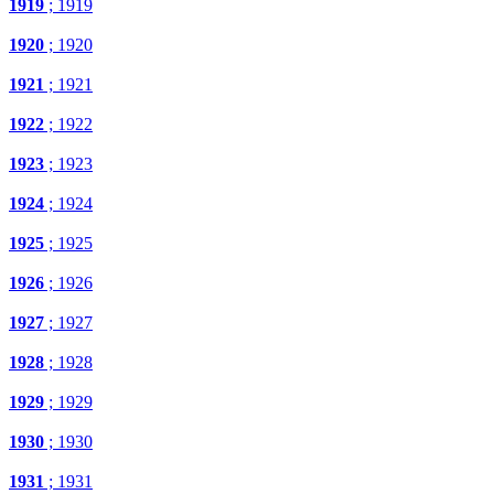
1919
; 1919
1920
; 1920
1921
; 1921
1922
; 1922
1923
; 1923
1924
; 1924
1925
; 1925
1926
; 1926
1927
; 1927
1928
; 1928
1929
; 1929
1930
; 1930
1931
; 1931