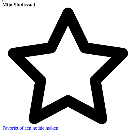
Mijn Studiezaal
Favoriet of een notitie maken