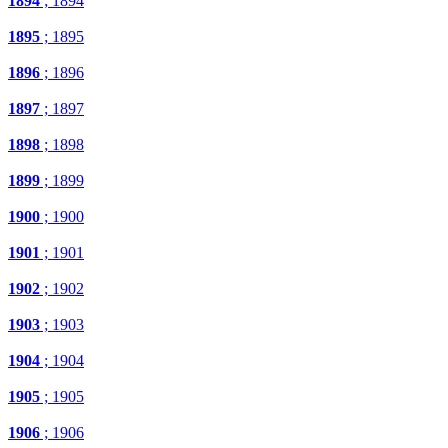
1894
; 1894
1895
; 1895
1896
; 1896
1897
; 1897
1898
; 1898
1899
; 1899
1900
; 1900
1901
; 1901
1902
; 1902
1903
; 1903
1904
; 1904
1905
; 1905
1906
; 1906