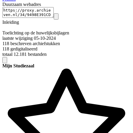
Duurzaam webadres
Inleiding
Toelichting op de huwelijksbijlagen
laatste wijziging 05-10-2024
118 beschreven archiefstukken
118 gedigitaliseerd
totaal 12.181 bestanden
Mijn Studiezaal