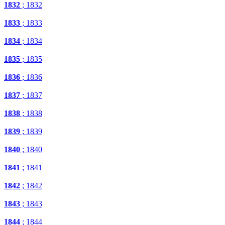
1832
; 1832
1833
; 1833
1834
; 1834
1835
; 1835
1836
; 1836
1837
; 1837
1838
; 1838
1839
; 1839
1840
; 1840
1841
; 1841
1842
; 1842
1843
; 1843
1844
; 1844