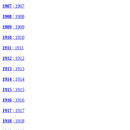
1907
; 1907
1908
; 1908
1909
; 1909
1910
; 1910
1911
; 1911
1912
; 1912
1913
; 1913
1914
; 1914
1915
; 1915
1916
; 1916
1917
; 1917
1918
; 1918