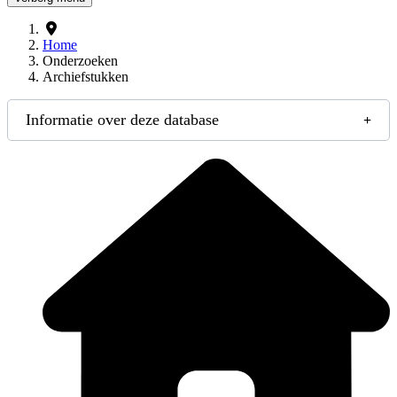
Home
Onderzoeken
Archiefstukken
Informatie over deze database