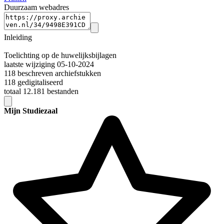
Duurzaam webadres
Inleiding
Toelichting op de huwelijksbijlagen
laatste wijziging 05-10-2024
118 beschreven archiefstukken
118 gedigitaliseerd
totaal 12.181 bestanden
Mijn Studiezaal