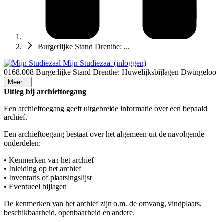
Burgerlijke Stand Drenthe: ...
Mijn Studiezaal (inloggen)
0168.008 Burgerlijke Stand Drenthe: Huwelijksbijlagen Dwingeloo
Meer...
Uitleg bij archieftoegang
Een archieftoegang geeft uitgebreide informatie over een bepaald
archief.
Een archieftoegang bestaat over het algemeen uit de navolgende
onderdelen:
• Kenmerken van het archief
• Inleiding op het archief
• Inventaris of plaatsingslijst
• Eventueel bijlagen
De kenmerken van het archief zijn o.m. de omvang, vindplaats,
beschikbaarheid, openbaarheid en andere.