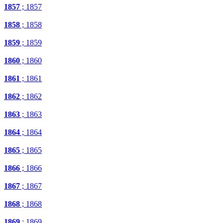
1857
; 1857
1858
; 1858
1859
; 1859
1860
; 1860
1861
; 1861
1862
; 1862
1863
; 1863
1864
; 1864
1865
; 1865
1866
; 1866
1867
; 1867
1868
; 1868
1869
; 1869