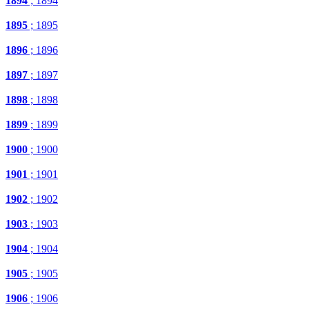
1894
; 1894
1895
; 1895
1896
; 1896
1897
; 1897
1898
; 1898
1899
; 1899
1900
; 1900
1901
; 1901
1902
; 1902
1903
; 1903
1904
; 1904
1905
; 1905
1906
; 1906