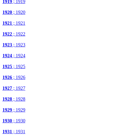
1919
; 1919
1920
; 1920
1921
; 1921
1922
; 1922
1923
; 1923
1924
; 1924
1925
; 1925
1926
; 1926
1927
; 1927
1928
; 1928
1929
; 1929
1930
; 1930
1931
; 1931