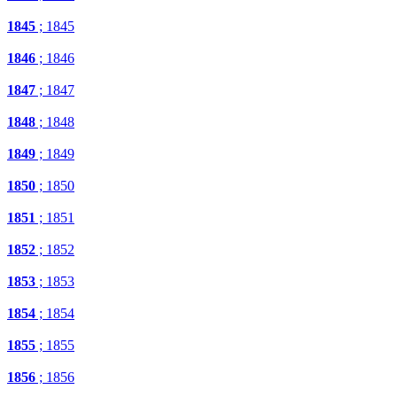
1845
; 1845
1846
; 1846
1847
; 1847
1848
; 1848
1849
; 1849
1850
; 1850
1851
; 1851
1852
; 1852
1853
; 1853
1854
; 1854
1855
; 1855
1856
; 1856