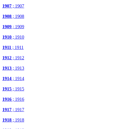
1907
; 1907
1908
; 1908
1909
; 1909
1910
; 1910
1911
; 1911
1912
; 1912
1913
; 1913
1914
; 1914
1915
; 1915
1916
; 1916
1917
; 1917
1918
; 1918