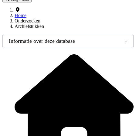
Home
Onderzoeken
Archiefstukken
Informatie over deze database