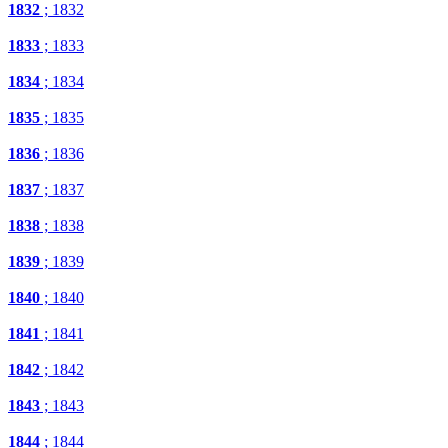
1832
; 1832
1833
; 1833
1834
; 1834
1835
; 1835
1836
; 1836
1837
; 1837
1838
; 1838
1839
; 1839
1840
; 1840
1841
; 1841
1842
; 1842
1843
; 1843
1844
; 1844