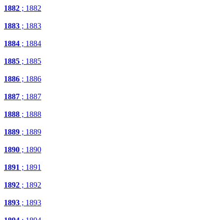
1882
; 1882
1883
; 1883
1884
; 1884
1885
; 1885
1886
; 1886
1887
; 1887
1888
; 1888
1889
; 1889
1890
; 1890
1891
; 1891
1892
; 1892
1893
; 1893