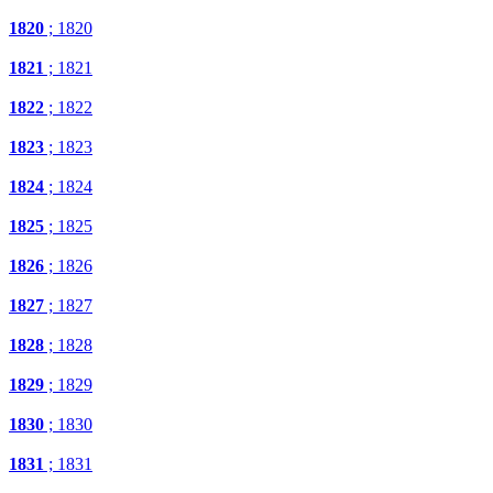
1820
; 1820
1821
; 1821
1822
; 1822
1823
; 1823
1824
; 1824
1825
; 1825
1826
; 1826
1827
; 1827
1828
; 1828
1829
; 1829
1830
; 1830
1831
; 1831